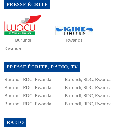
PRESSE ÉCRITE
Burundi
Rwanda
Rwanda
PRESSE ÉCRITE, RADIO, TV
Burundi, RDC, Rwanda
Burundi, RDC, Rwanda
Burundi, RDC, Rwanda
Burundi, RDC, Rwanda
Burundi, RDC, Rwanda
Burundi, RDC, Rwanda
Burundi, RDC, Rwanda
Burundi, RDC, Rwanda
RADIO