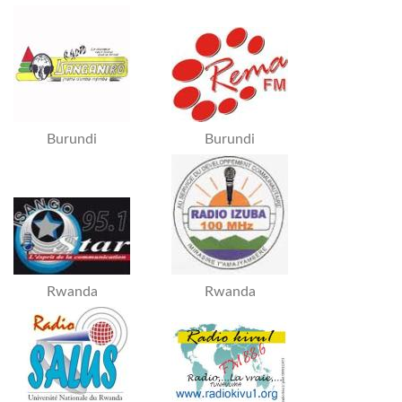
Burundi
Burundi
Rwanda
Rwanda