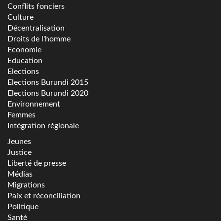
Conflits fonciers
Culture
Décentralisation
Droits de l'homme
Economie
Education
Elections
Elections Burundi 2015
Elections Burundi 2020
Environnement
Femmes
Intégration régionale
Jeunes
Justice
Liberté de presse
Médias
Migrations
Paix et réconciliation
Politique
Santé