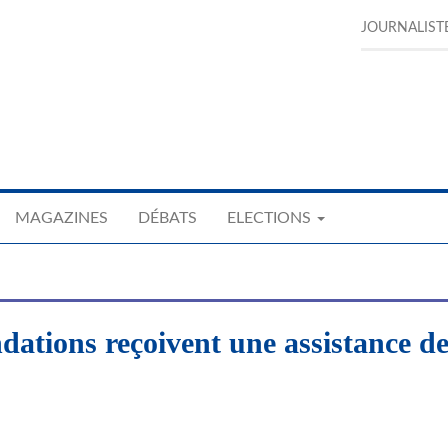
JOURNALIST
MAGAZINES
DÉBATS
ELECTIONS
ndations reçoivent une assistance de