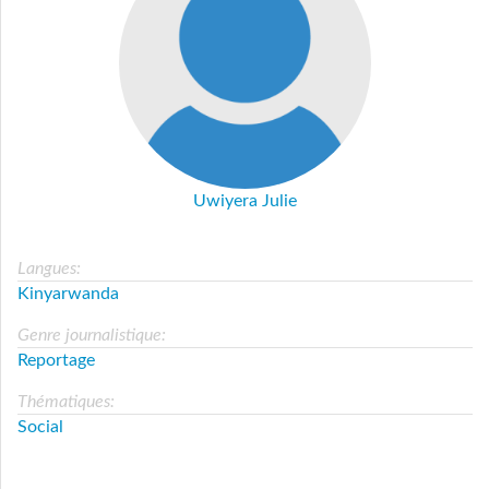
Uwiyera Julie
Langues:
Kinyarwanda
Genre journalistique:
Reportage
Thématiques:
Social