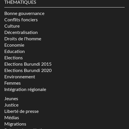
THÉMATIQUES
Bonne gouvernance
Conflits fonciers
Culture
Décentralisation
Droits de l'homme
Economie
Education
Elections
Elections Burundi 2015
Elections Burundi 2020
Environnement
Femmes
Intégration régionale
Jeunes
Justice
Liberté de presse
Médias
Migrations