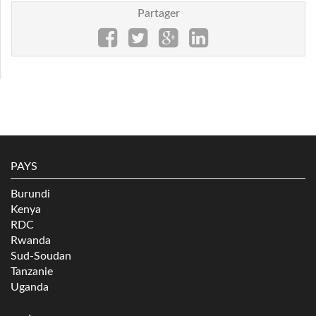
Partager
PAYS
Burundi
Kenya
RDC
Rwanda
Sud-Soudan
Tanzanie
Uganda