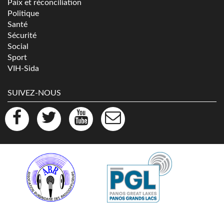
Paix et réconciliation
Politique
Santé
Sécurité
Social
Sport
VIH-Sida
SUIVEZ-NOUS