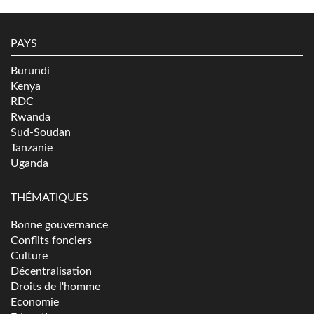
PAYS
Burundi
Kenya
RDC
Rwanda
Sud-Soudan
Tanzanie
Uganda
THÉMATIQUES
Bonne gouvernance
Conflits fonciers
Culture
Décentralisation
Droits de l'homme
Economie