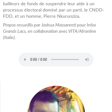
bailleurs de fonds de suspendre leur aide à un
processus électoral dominé par un parti, le CNDD-
FDD, et un homme, Pierre Nkurunziza.
Propos recueillis par Joshua Massarenti pour Infos
Grands Lacs, en collaboration avec VITA/Afronline
(Italie).
Interview_Kaburahe_19_06_15.