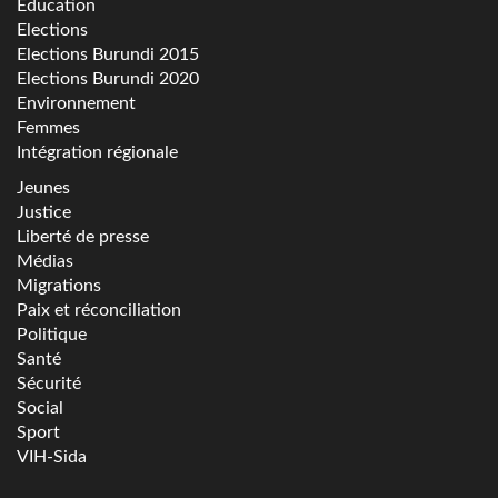
Education
Elections
Elections Burundi 2015
Elections Burundi 2020
Environnement
Femmes
Intégration régionale
Jeunes
Justice
Liberté de presse
Médias
Migrations
Paix et réconciliation
Politique
Santé
Sécurité
Social
Sport
VIH-Sida