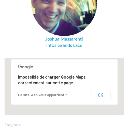
Joshua Massarenti
Infos Grands Lacs
Impossible de charger Google Maps
correctement sur cette page.
OK
Ce site Web vous appartient ?
Langues: