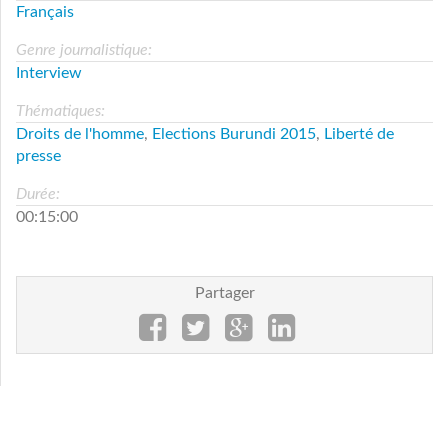
Français
Genre journalistique:
Interview
Thématiques:
Droits de l'homme
,
Elections Burundi 2015
,
Liberté de
presse
Durée:
00:15:00
Partager