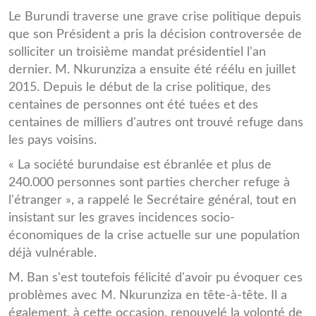
Le Burundi traverse une grave crise politique depuis
que son Président a pris la décision controversée de
solliciter un troisième mandat présidentiel l'an
dernier. M. Nkurunziza a ensuite été réélu en juillet
2015. Depuis le début de la crise politique, des
centaines de personnes ont été tuées et des
centaines de milliers d'autres ont trouvé refuge dans
les pays voisins.
« La société burundaise est ébranlée et plus de
240.000 personnes sont parties chercher refuge à
l'étranger », a rappelé le Secrétaire général, tout en
insistant sur les graves incidences socio-
économiques de la crise actuelle sur une population
déjà vulnérable.
M. Ban s'est toutefois félicité d'avoir pu évoquer ces
problèmes avec M. Nkurunziza en tête-à-tête. Il a
également, à cette occasion, renouvelé la volonté de