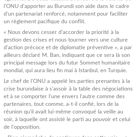
l'ONU d'apporter au Burundi son aide dans le cadre
d'un partenariat renforcé, notamment pour faciliter
un règlement pacifique du conflit.
« Nous devons cesser d'accorder la priorité à la
gestion des crises et nous tourner vers une culture
d'action précoce et de diplomatie préventive », a par
ailleurs déclaré M. Ban, indiquant que ce sera là son
principal message lors du futur Sommet humanitaire
mondial, qui aura lieu fin mai à Istanbul, en Turquie.
Le chef de l'ONU a appelé les parties prenantes à la
crise burundaise à s'assoir à la table des négociations
et à se comporter l'une envers l'autre comme des
partenaires, tout comme, a-t-il confié, lors de la
réunion qu'il avait lui-même convoqué la veille au
soir, à laquelle ont assisté le parti au pouvoir et celui
de l'opposition.