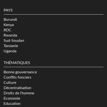
PAYS
Burundi
Kenya
RDC
Rwanda
Sud-Soudan
Tanzanie
Uganda
THÉMATIQUES
Bonne gouvernance
Conflits fonciers
Culture
Décentralisation
Droits de l'homme
Economie
Education