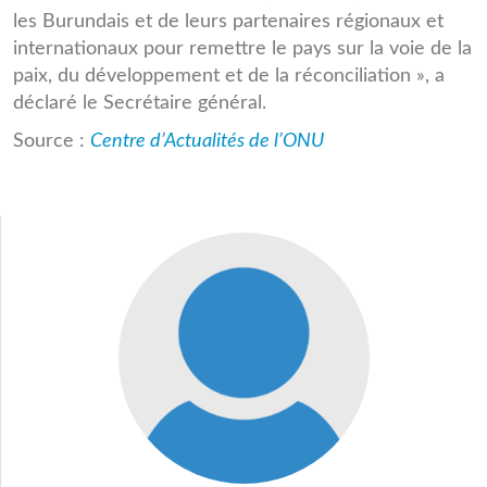
les Burundais et de leurs partenaires régionaux et
internationaux pour remettre le pays sur la voie de la
paix, du développement et de la réconciliation », a
déclaré le Secrétaire général.
Source :
Centre d’Actualités de l’ONU