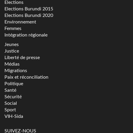
Elections
Elections Burundi 2015
Elections Burundi 2020
Environnement
Femmes
Intégration régionale
Jeunes
Justice
Liberté de presse
Médias
Migrations
Paix et réconciliation
Politique
Santé
Sécurité
Social
Sport
VIH-Sida
SUIVEZ-NOUS