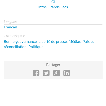
IGL
Infos Grands Lacs
Langues:
Français
Thématiques:
Bonne gouvernance
,
Liberté de presse
,
Médias
,
Paix et
réconciliation
,
Politique
Partager