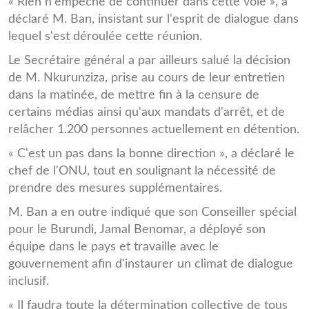
« Rien n'empêche de continuer dans cette voie », a
déclaré M. Ban, insistant sur l'esprit de dialogue dans
lequel s'est déroulée cette réunion.
Le Secrétaire général a par ailleurs salué la décision
de M. Nkurunziza, prise au cours de leur entretien
dans la matinée, de mettre fin à la censure de
certains médias ainsi qu'aux mandats d'arrêt, et de
relâcher 1.200 personnes actuellement en détention.
« C'est un pas dans la bonne direction », a déclaré le
chef de l'ONU, tout en soulignant la nécessité de
prendre des mesures supplémentaires.
M. Ban a en outre indiqué que son Conseiller spécial
pour le Burundi, Jamal Benomar, a déployé son
équipe dans le pays et travaille avec le
gouvernement afin d'instaurer un climat de dialogue
inclusif.
« Il faudra toute la détermination collective de tous