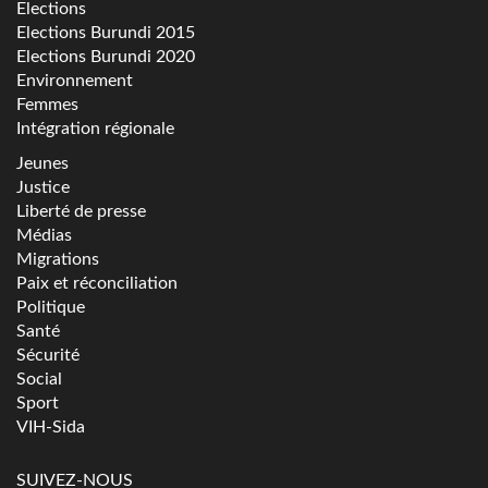
Elections
Elections Burundi 2015
Elections Burundi 2020
Environnement
Femmes
Intégration régionale
Jeunes
Justice
Liberté de presse
Médias
Migrations
Paix et réconciliation
Politique
Santé
Sécurité
Social
Sport
VIH-Sida
SUIVEZ-NOUS