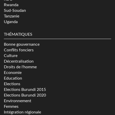
Rwanda
Sud-Soudan
Tanzanie
Uganda
THÉMATIQUES
Bonne gouvernance
Conflits fonciers
Culture
Décentralisation
Droits de l'homme
Economie
Education
Elections
Elections Burundi 2015
Elections Burundi 2020
Environnement
Femmes
Intégration régionale