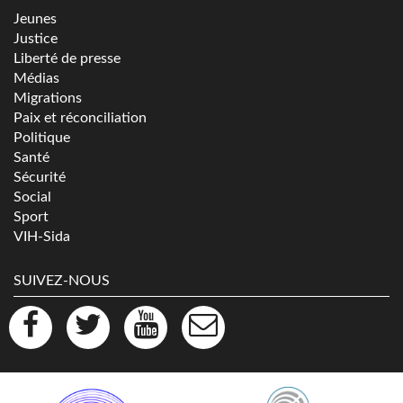
Jeunes
Justice
Liberté de presse
Médias
Migrations
Paix et réconciliation
Politique
Santé
Sécurité
Social
Sport
VIH-Sida
SUIVEZ-NOUS