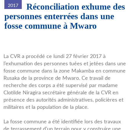
Réconciliation exhume des
2017
personnes enterrées dans une
fosse commune à Mwaro
fosse_commune.jpg
La CVR a procédé ce lundi 27 février 2017 à
l’exhumation des personnes tuées et jetées dans une
fosse commune dans la zone Makamba en commune
Rusaka de la province de Mwaro. Ce travail de
recherche des corps a été supervisé par madame
Clotilde Niragira secrétaire générale de la CVR en
présence des autorités administratives, policières et
militaires et la population de la place.
La fosse commune a été identifiée lors des travaux
de terrassement d’un terrain pour y construire une