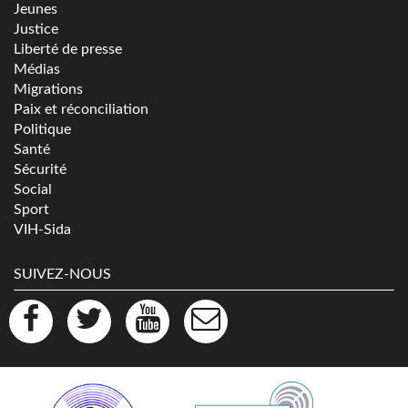
Jeunes
Justice
Liberté de presse
Médias
Migrations
Paix et réconciliation
Politique
Santé
Sécurité
Social
Sport
VIH-Sida
SUIVEZ-NOUS