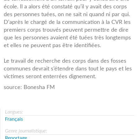
école. Il a alors été constaté qu’il y avait des corps
des personnes tuées, on ne sait ni quand ni par qui.
D’après le chargé de la communication à la CVR les
premiers corps trouvés peuvent permettre de dire
que les personnes avaient été tuées très longtemps
et elles ne peuvent pas être identifiées.
Le travail de recherche des corps dans des fosses
communes devrait s’étendre dans tout le pays et les
victimes seront enterrées dignement.
source: Bonesha FM
Langues:
Français
Genre journalistique:
Reportage