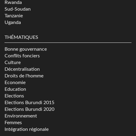
Rwanda
Sud-Soudan
Tanzanie
Uganda
THÉMATIQUES
Bonne gouvernance
Conflits fonciers
Culture
Décentralisation
Droits de l'homme
Economie
Education
Elections
Elections Burundi 2015
Elections Burundi 2020
Environnement
Femmes
Intégration régionale