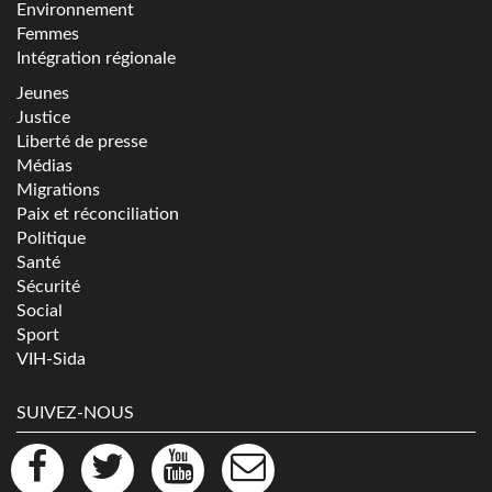
Environnement
Femmes
Intégration régionale
Jeunes
Justice
Liberté de presse
Médias
Migrations
Paix et réconciliation
Politique
Santé
Sécurité
Social
Sport
VIH-Sida
SUIVEZ-NOUS