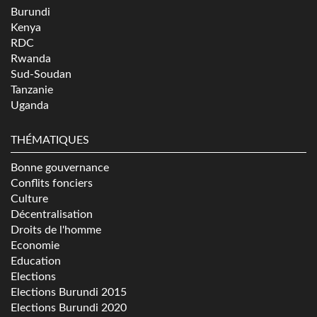
Burundi
Kenya
RDC
Rwanda
Sud-Soudan
Tanzanie
Uganda
THÉMATIQUES
Bonne gouvernance
Conflits fonciers
Culture
Décentralisation
Droits de l'homme
Economie
Education
Elections
Elections Burundi 2015
Elections Burundi 2020