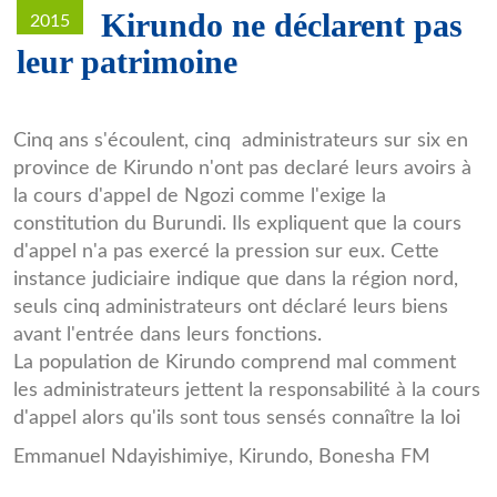
Kirundo ne déclarent pas
2015
leur patrimoine
Cinq ans s'écoulent, cinq administrateurs sur six en
province de Kirundo n'ont pas declaré leurs avoirs à
la cours d'appel de Ngozi comme l'exige la
constitution du Burundi. Ils expliquent que la cours
d'appel n'a pas exercé la pression sur eux. Cette
instance judiciaire indique que dans la région nord,
seuls cinq administrateurs ont déclaré leurs biens
avant l'entrée dans leurs fonctions.
La population de Kirundo comprend mal comment
les administrateurs jettent la responsabilité à la cours
d'appel alors qu'ils sont tous sensés connaître la loi
Emmanuel Ndayishimiye, Kirundo, Bonesha FM