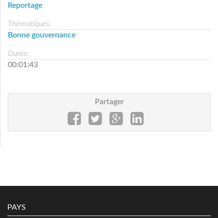
Reportage
Thématiques:
Bonne gouvernance
Durée:
00:01:43
Partager
PAYS