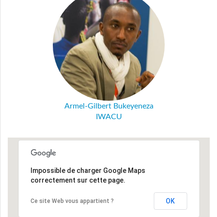
Armel-Gilbert Bukeyeneza
IWACU
Impossible de charger Google Maps
correctement sur cette page.
OK
Ce site Web vous appartient ?