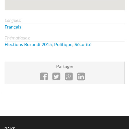
Langues:
Français
Thématiques:
Elections Burundi 2015
,
Politique
,
Sécurité
Partager
PAYS