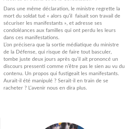
Dans une même déclaration, le ministre regrette la
mort du soldat tué « alors qu’il faisait son travail de
sécuriser les manifestants », et adresse ses
condoléances aux familles qui ont perdu les leurs
dans ces manifestations.
L’on précisera que la sortie médiatique du ministre
de la Défense, qui risque de faire tout basculer,
tombe juste deux jours après qu’il ait prononcé un
discours pressenti comme n’être pas le sien au vu du
contenu. Un propos qui fustigeait les manifestants.
Aurait-il été manipulé ? Serait-il en train de se
racheter ? L’avenir nous en dira plus.