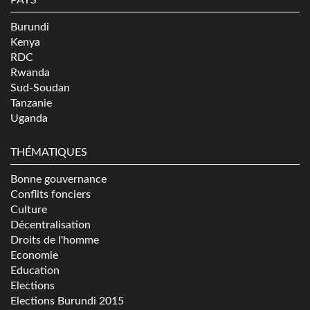
Burundi
Kenya
RDC
Rwanda
Sud-Soudan
Tanzanie
Uganda
THÉMATIQUES
Bonne gouvernance
Conflits fonciers
Culture
Décentralisation
Droits de l'homme
Economie
Education
Elections
Elections Burundi 2015