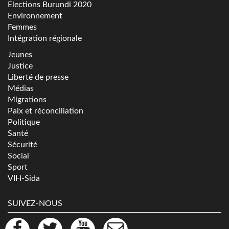
Elections Burundi 2020
Environnement
Femmes
Intégration régionale
Jeunes
Justice
Liberté de presse
Médias
Migrations
Paix et réconciliation
Politique
Santé
Sécurité
Social
Sport
VIH-Sida
SUIVEZ-NOUS