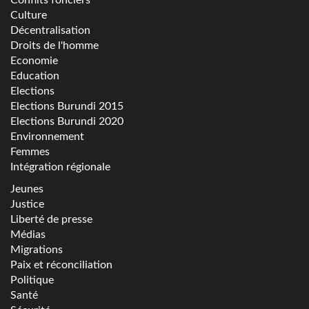
Culture
Décentralisation
Droits de l'homme
Economie
Education
Elections
Elections Burundi 2015
Elections Burundi 2020
Environnement
Femmes
Intégration régionale
Jeunes
Justice
Liberté de presse
Médias
Migrations
Paix et réconciliation
Politique
Santé