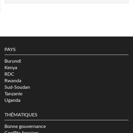
PAYS
Burundi
Kenya
RDC
Rwanda
Sud-Soudan
Tanzanie
Uganda
THÉMATIQUES
Bonne gouvernance
Conflits fonciers