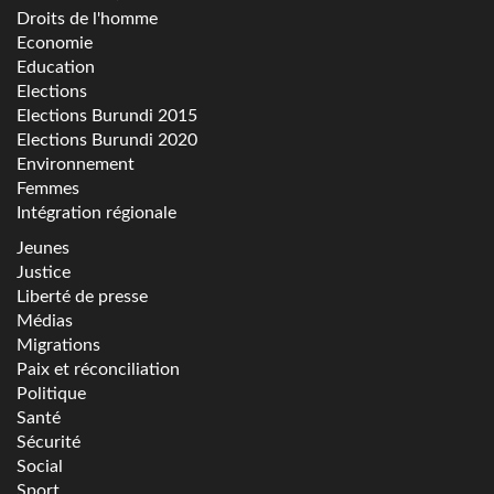
Droits de l'homme
Economie
Education
Elections
Elections Burundi 2015
Elections Burundi 2020
Environnement
Femmes
Intégration régionale
Jeunes
Justice
Liberté de presse
Médias
Migrations
Paix et réconciliation
Politique
Santé
Sécurité
Social
Sport