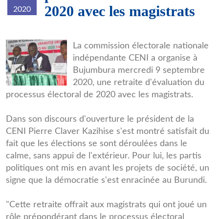
2020 avec les magistrats
2020
rtnb1.jpg
La commission électorale nationale
indépendante CENI a organise à
Bujumbura mercredi 9 septembre
2020, une retraite d'évaluation du
processus électoral de 2020 avec les magistrats.
Dans son discours d'ouverture le président de la
CENI Pierre Claver Kazihise s'est montré satisfait du
fait que les élections se sont déroulées dans le
calme, sans appui de l'extérieur. Pour lui, les partis
politiques ont mis en avant les projets de société, un
signe que la démocratie s'est enracinée au Burundi.
"Cette retraite offrait aux magistrats qui ont joué un
rôle prépondérant dans le processus électoral