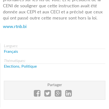
CENI de souligner que cette instruction avait été
donnée aux CEPI et aux CECI et a précisé que ceux
qui ont passé outre cette mesure sont hors la loi.
www.rtnb.bi
Langues:
Français
Thématiques:
Elections
,
Politique
Partager