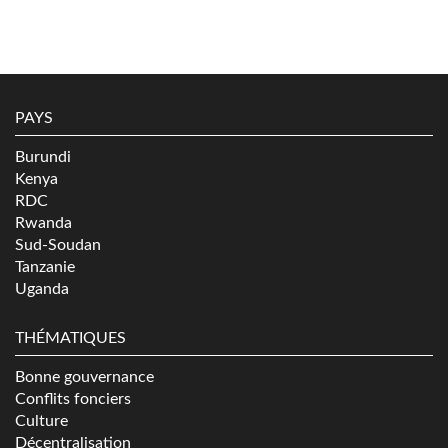
PAYS
Burundi
Kenya
RDC
Rwanda
Sud-Soudan
Tanzanie
Uganda
THÉMATIQUES
Bonne gouvernance
Conflits fonciers
Culture
Décentralisation