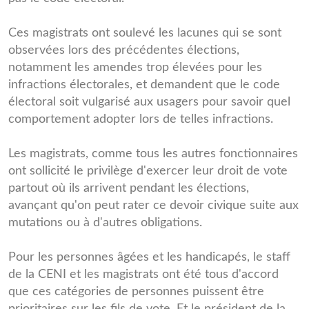
Ces magistrats ont soulevé les lacunes qui se sont
observées lors des précédentes élections,
notamment les amendes trop élevées pour les
infractions électorales, et demandent que le code
électoral soit vulgarisé aux usagers pour savoir quel
comportement adopter lors de telles infractions.
Les magistrats, comme tous les autres fonctionnaires
ont sollicité le privilège d'exercer leur droit de vote
partout où ils arrivent pendant les élections,
avançant qu'on peut rater ce devoir civique suite aux
mutations ou à d'autres obligations.
Pour les personnes âgées et les handicapés, le staff
de la CENI et les magistrats ont été tous d'accord
que ces catégories de personnes puissent être
prioritaires sur les fils de vote. Et le président de la