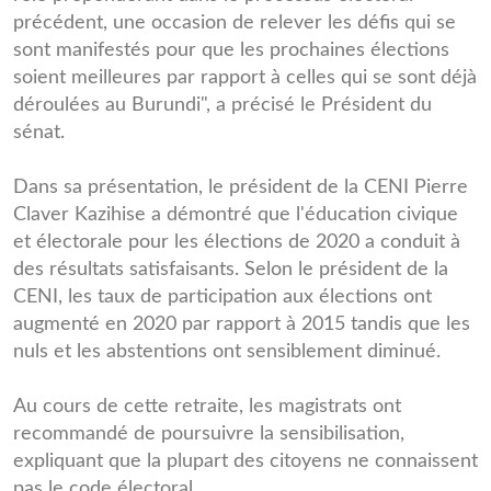
précédent, une occasion de relever les défis qui se
sont manifestés pour que les prochaines élections
soient meilleures par rapport à celles qui se sont déjà
déroulées au Burundi", a précisé le Président du
sénat.
Dans sa présentation, le président de la CENI Pierre
Claver Kazihise a démontré que l'éducation civique
et électorale pour les élections de 2020 a conduit à
des résultats satisfaisants. Selon le président de la
CENI, les taux de participation aux élections ont
augmenté en 2020 par rapport à 2015 tandis que les
nuls et les abstentions ont sensiblement diminué.
Au cours de cette retraite, les magistrats ont
recommandé de poursuivre la sensibilisation,
expliquant que la plupart des citoyens ne connaissent
pas le code électoral.