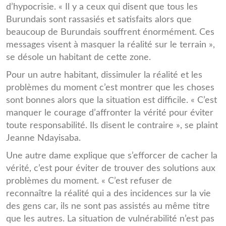
d’hypocrisie. « Il y a ceux qui disent que tous les
Burundais sont rassasiés et satisfaits alors que
beaucoup de Burundais souffrent énormément. Ces
messages visent à masquer la réalité sur le terrain »,
se désole un habitant de cette zone.
Pour un autre habitant, dissimuler la réalité et les
problèmes du moment c’est montrer que les choses
sont bonnes alors que la situation est difficile. « C’est
manquer le courage d’affronter la vérité pour éviter
toute responsabilité. Ils disent le contraire », se plaint
Jeanne Ndayisaba.
Une autre dame explique que s’efforcer de cacher la
vérité, c’est pour éviter de trouver des solutions aux
problèmes du moment. « C’est refuser de
reconnaître la réalité qui a des incidences sur la vie
des gens car, ils ne sont pas assistés au même titre
que les autres. La situation de vulnérabilité n’est pas