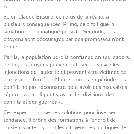
».
Selon Claude Bitsure, ce refus de la réalité a
plusieurs conséquences. Primo, cela fait que la
situation problématique persiste. Secundo, des
citoyens sont découragés par des promesses n’ont
tenues.
Par-là, la population perd la confiance en ses leaders.
Tertio, les citoyens peuvent refuser de suivre les
injonctions de l’autorité et peuvent être victimes de
la migration forcée. « Nous sommes en période post-
conflit, ne pas reconnaître peut avoir des mauvaises
répercussions. Il peut y avoir des divisions, des
conflits et des guerres ».
Cet expert propose des solutions pour inverser la
tendance. Il prône des formations à l’endroit de
plusieurs acteurs dont les citoyens, les politiques, les