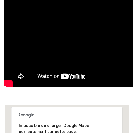
Impossible de charger Google Maps
correctement sur cette page.