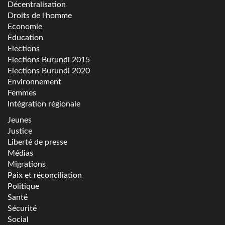
Décentralisation
Droits de l'homme
Economie
Education
Elections
Elections Burundi 2015
Elections Burundi 2020
Environnement
Femmes
Intégration régionale
Jeunes
Justice
Liberté de presse
Médias
Migrations
Paix et réconciliation
Politique
Santé
Sécurité
Social