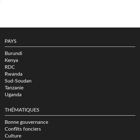
PAYS
Burundi
Kenya
RDC
Rwanda
Sud-Soudan
Tanzanie
Uganda
THÉMATIQUES
Bonne gouvernance
Conflits fonciers
Culture