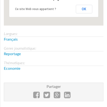
OK
Ce site Web vous appartient ?
Langues:
Français
Genre journalistique:
Reportage
Thématiques:
Economie
Partager