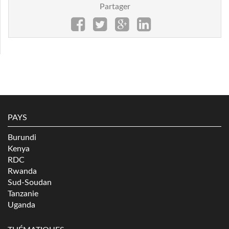
Partager
PAYS
Burundi
Kenya
RDC
Rwanda
Sud-Soudan
Tanzanie
Uganda