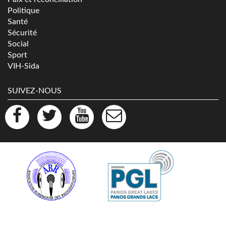
Politique
Santé
Sécurité
Social
Sport
VIH-Sida
SUIVEZ-NOUS