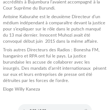
accrédités à Bujumbura l’avaient accompagné à la
Cour Suprême du Burundi.
Antoine Kaburahe est le deuxième Directeur d’un
médium indépendant à comparaître devant la justice
pour s’expliquer sur le rôle dans le putsch manqué
du 13 mai dernier. Innocent Muhozi avait été
convoqué début juin 2015 dans la même affaire.
Trois autres Directeurs des Radios : Bonesha FM,
Isanganiro et RPA ont fui le pays. La justice
burundaise les accuse de collaborer avec les
insurgés. Des mandats d’arrêt internationaux pèsent
sur eux et leurs entreprises de presse ont été
détruites par les forces de l’ordre.
Eloge Willy Kaneza
KABU_FR1.MP3