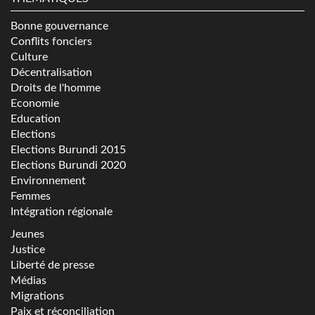
Bonne gouvernance
Conflits fonciers
Culture
Décentralisation
Droits de l'homme
Economie
Education
Elections
Elections Burundi 2015
Elections Burundi 2020
Environnement
Femmes
Intégration régionale
Jeunes
Justice
Liberté de presse
Médias
Migrations
Paix et réconciliation