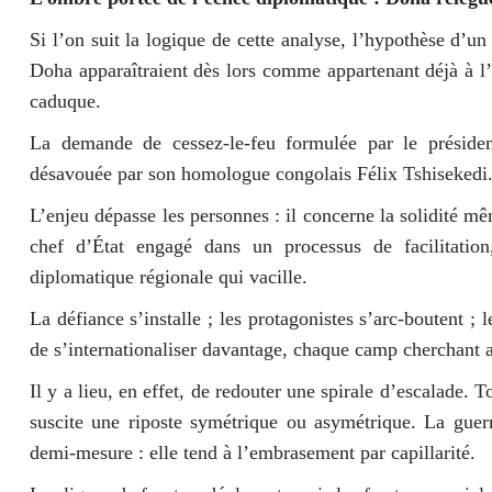
Si l’on suit la logique de cette analyse, l’hypothèse d’u
Doha apparaîtraient dès lors comme appartenant déjà à l’h
caduque.
La demande de cessez-le-feu formulée par le président
désavouée par son homologue congolais Félix Tshisekedi
L’enjeu dépasse les personnes : il concerne la solidité 
chef d’État engagé dans un processus de facilitation,
diplomatique régionale qui vacille.
La défiance s’installe ; les protagonistes s’arc-boutent ; l
de s’internationaliser davantage, chaque camp cherchant ap
Il y a lieu, en effet, de redouter une spirale d’escalade. 
suscite une riposte symétrique ou asymétrique. La guer
demi-mesure : elle tend à l’embrasement par capillarité.