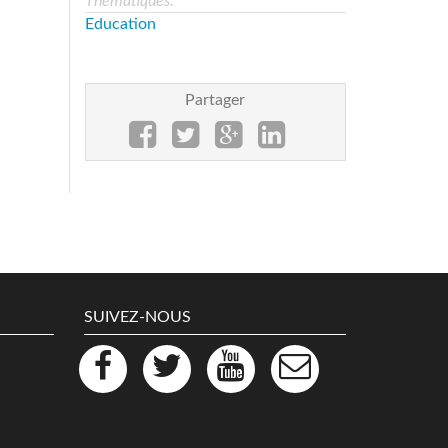
Thématiques:
Education
Partager
SUIVEZ-NOUS