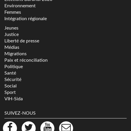
Environnement
Femmes
Intégration régionale
Jeunes
Justice
Liberté de presse
Médias
Migrations
Paix et réconciliation
Politique
Santé
Sécurité
Social
Sport
VIH-Sida
SUIVEZ-NOUS