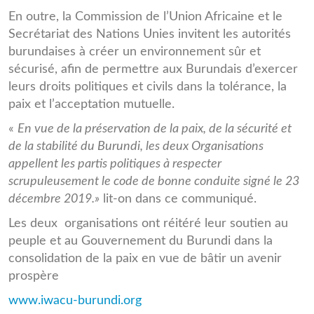
En outre, la Commission de l’Union Africaine et le
Secrétariat des Nations Unies invitent les autorités
burundaises à créer un environnement sûr et
sécurisé, afin de permettre aux Burundais d’exercer
leurs droits politiques et civils dans la tolérance, la
paix et l’acceptation mutuelle.
«
En vue de la préservation de la paix, de la sécurité et
de la stabilité du Burundi, les deux Organisations
appellent les partis politiques à respecter
scrupuleusement le code de bonne conduite signé le 23
décembre 2019.»
lit-on dans ce communiqué.
Les deux organisations ont réitéré leur soutien au
peuple et au Gouvernement du Burundi dans la
consolidation de la paix en vue de bâtir un avenir
prospère
www.iwacu-burundi.org