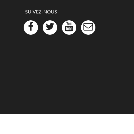
SUIVEZ-NOUS