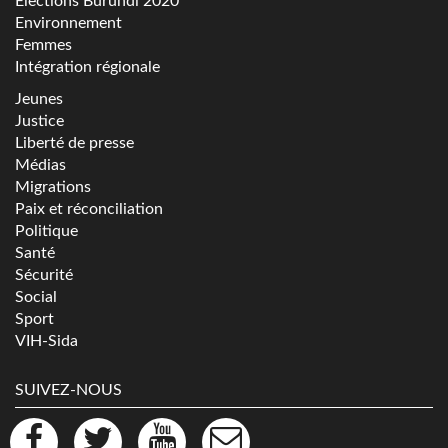
Elections Burundi 2020
Environnement
Femmes
Intégration régionale
Jeunes
Justice
Liberté de presse
Médias
Migrations
Paix et réconciliation
Politique
Santé
Sécurité
Social
Sport
VIH-Sida
SUIVEZ-NOUS