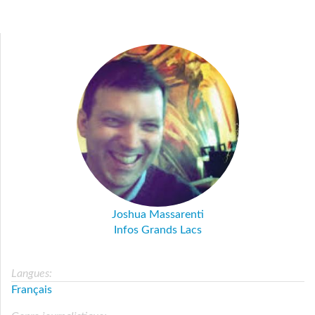
Joshua Massarenti
Infos Grands Lacs
Langues:
Français