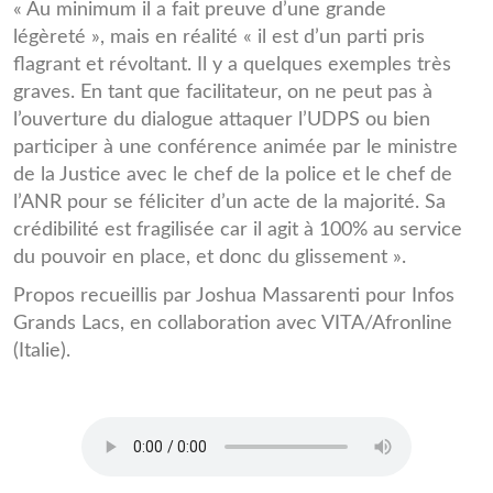
« Au minimum il a fait preuve d’une grande
légèreté », mais en réalité « il est d’un parti pris
flagrant et révoltant. Il y a quelques exemples très
graves. En tant que facilitateur, on ne peut pas à
l’ouverture du dialogue attaquer l’UDPS ou bien
participer à une conférence animée par le ministre
de la Justice avec le chef de la police et le chef de
l’ANR pour se féliciter d’un acte de la majorité. Sa
crédibilité est fragilisée car il agit à 100% au service
du pouvoir en place, et donc du glissement ».
Propos recueillis par Joshua Massarenti pour Infos
Grands Lacs, en collaboration avec VITA/Afronline
(Italie).
Itw_Floribert_Anzuluni_09_201