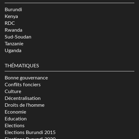
Burundi
Kenya
RDC
Rwanda
Sud-Soudan
Tanzanie
Uganda
THÉMATIQUES
Bonne gouvernance
Conflits fonciers
Culture
Décentralisation
Droits de l'homme
Economie
Education
Elections
Elections Burundi 2015