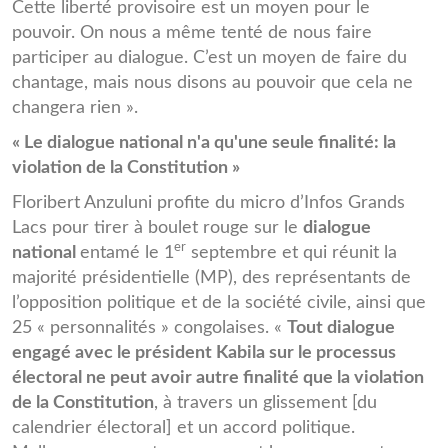
Cette liberté provisoire est un moyen pour le
pouvoir. On nous a même tenté de nous faire
participer au dialogue. C’est un moyen de faire du
chantage, mais nous disons au pouvoir que cela ne
changera rien ».
«
Le dialogue national n'a qu'une seule finalité: la
violation de la Constitution
»
Floribert Anzuluni profite du micro d’Infos Grands
Lacs pour tirer à boulet rouge sur le
dialogue
er
national
entamé le 1
septembre et qui réunit la
majorité présidentielle (MP), des représentants de
l’opposition politique et de la société civile, ainsi que
25 « personnalités » congolaises. «
Tout dialogue
engagé avec le président Kabila sur le processus
électoral ne peut avoir autre finalité que la violation
de la Constitution
, à travers un glissement [du
calendrier électoral] et un accord politique.