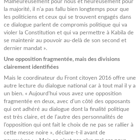
Malheureusement pour nous et heureusement pour
la majorité, il n’a pas fallu bien longtemps pour que
les politiciens et ceux qui se trouvent engagés dans
ce dialogue parlent de compromis politique qui va
violer la Constitution et qui va permettre à Kabila de
se maintenir au pouvoir au-delà de son second et
dernier mandat ».
Une opposition fragmentée, mais des divisions
clairement identifiées
Mais le coordinateur du Front citoyen 2016 offre une
autre lecture du dialogue national car à tout mal il y a
un bien. « Aujourd’hui vous avez une opposition
fragmentée en deux, avec d’un côté des opposants
qui ont adhéré au dialogue dont la finalité politique
est très claire, et de l’autre des personnalités de
l’opposition qui ont fait le choix de ne pas se rallier à
cette messe noire », déclare-t-il avant de