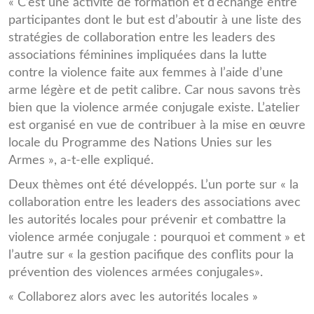
« C’est une activité de formation et d’échange entre
participantes dont le but est d’aboutir à une liste des
stratégies de collaboration entre les leaders des
associations féminines impliquées dans la lutte
contre la violence faite aux femmes à l’aide d’une
arme légère et de petit calibre. Car nous savons très
bien que la violence armée conjugale existe. L’atelier
est organisé en vue de contribuer à la mise en œuvre
locale du Programme des Nations Unies sur les
Armes », a-t-elle expliqué.
Deux thèmes ont été développés. L’un porte sur « la
collaboration entre les leaders des associations avec
les autorités locales pour prévenir et combattre la
violence armée conjugale : pourquoi et comment » et
l’autre sur « la gestion pacifique des conflits pour la
prévention des violences armées conjugales».
« Collaborez alors avec les autorités locales »