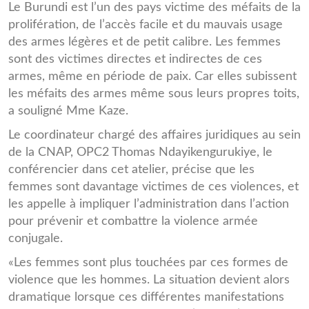
Le Burundi est l’un des pays victime des méfaits de la
prolifération, de l’accès facile et du mauvais usage
des armes légères et de petit calibre. Les femmes
sont des victimes directes et indirectes de ces
armes, même en période de paix. Car elles subissent
les méfaits des armes même sous leurs propres toits,
a souligné Mme Kaze.
Le coordinateur chargé des affaires juridiques au sein
de la CNAP, OPC2 Thomas Ndayikengurukiye, le
conférencier dans cet atelier, précise que les
femmes sont davantage victimes de ces violences, et
les appelle à impliquer l’administration dans l’action
pour prévenir et combattre la violence armée
conjugale.
«Les femmes sont plus touchées par ces formes de
violence que les hommes. La situation devient alors
dramatique lorsque ces différentes manifestations