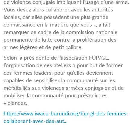
de violence conjugale impliquant l’usage d’une arme.
Vous devez alors collaborer avec les autorités
locales, car elles possèdent une plus grande
connaissance en la matière que vous », a fait
remarquer ce cadre de la commission nationale
permanente de lutte contre la prolifération des
armes légères et de petit calibre.
Selon la présidente de l’association FUP/GL,
l’organisation de ces ateliers a pour but de former
ces femmes leaders, pour qu’elles deviennent
capables de sensibiliser la communauté sur les
méfaits liés aux violences armées conjugales et de
mobiliser la communauté pour prévenir ces
violences.
https://www.iwacu-burundi.org/fup-gl-des-femmes-
collaborent-avec-des-aut...