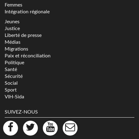
Femmes
Intégration régionale
Jeunes
Justice
Liberté de presse
Médias
Migrations
Paix et réconciliation
Politique
Santé
Sécurité
Social
Sport
VIH-Sida
SUIVEZ-NOUS