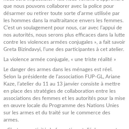
que nous pouvons collaborer avec la police pour
désarmer ou retirer toute sorte d’arme utilisée par
les hommes dans la maltraitance envers les femmes.
C’est un soulagement pour nous, car avec l’appui de
nos autorités, nous serons plus efficaces dans la lutte
contre les violences armées conjugales », a fait savoir
Greta Bizindavyi, l’une des participantes à cet atelier.
La violence armée conjugale, « une triste réalité »
Le danger des armes dans les ménages est réel.
Selon la présidente de l’association FUP-GL, Ariane
Kaze, l’atelier du 11 au 13 janvier consiste à mettre
en place des stratégies de collaboration entre les
associations des femmes et les autorités pour la mise
en œuvre locale du Programme des Nations Unies
sur les armes et du traité sur le commerce des
armes.