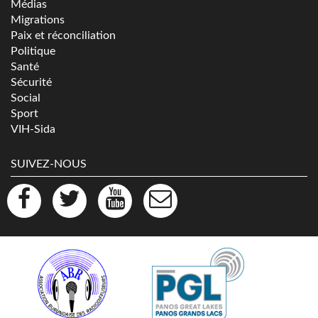
Médias
Migrations
Paix et réconciliation
Politique
Santé
Sécurité
Social
Sport
VIH-Sida
SUIVEZ-NOUS