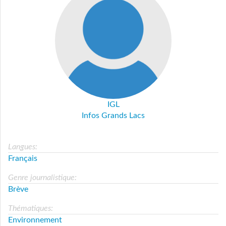
IGL
Infos Grands Lacs
Langues:
Français
Genre journalistique:
Brève
Thématiques:
Environnement