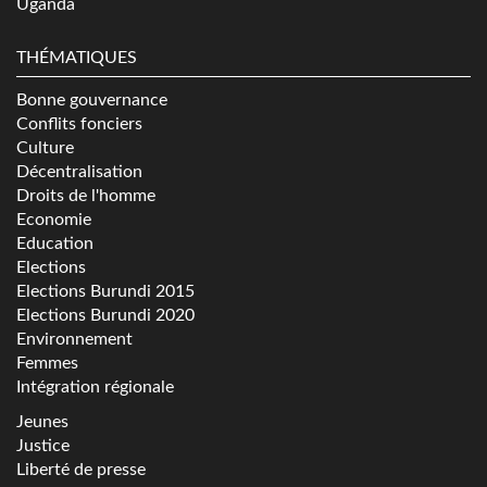
Uganda
THÉMATIQUES
Bonne gouvernance
Conflits fonciers
Culture
Décentralisation
Droits de l'homme
Economie
Education
Elections
Elections Burundi 2015
Elections Burundi 2020
Environnement
Femmes
Intégration régionale
Jeunes
Justice
Liberté de presse