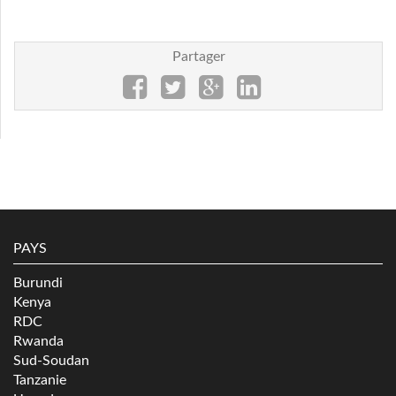
Partager
PAYS
Burundi
Kenya
RDC
Rwanda
Sud-Soudan
Tanzanie