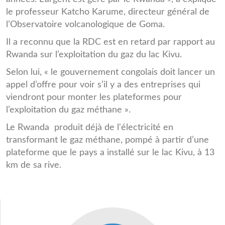
le professeur Katcho Karume, directeur général de
l’Observatoire volcanologique de Goma.
Il a reconnu que la RDC est en retard par rapport au
Rwanda sur l’exploitation du gaz du lac Kivu.
Selon lui, « le gouvernement congolais doit lancer un
appel d’offre pour voir s’il y a des entreprises qui
viendront pour monter les plateformes pour
l’exploitation du gaz méthane ».
Le Rwanda produit déjà de l'électricité en
transformant le gaz méthane, pompé à partir d’une
plateforme que le pays a installé sur le lac Kivu, à 13
km de sa rive.