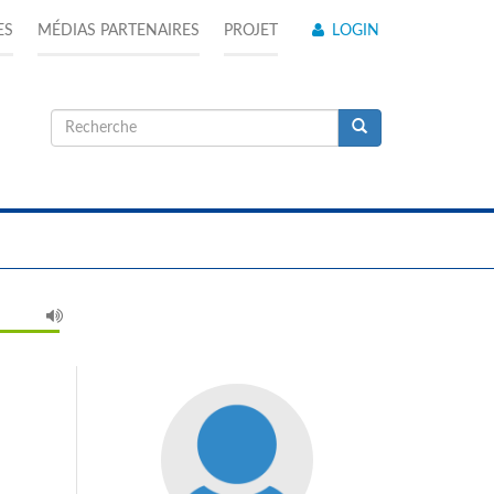
ES
MÉDIAS PARTENAIRES
PROJET
LOGIN
Formulaire
de
Recherche
recherche