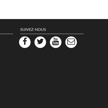
SUIVEZ-NOUS