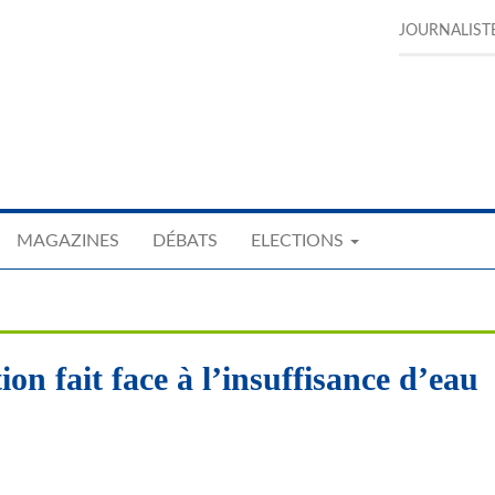
JOURNALIST
MAGAZINES
DÉBATS
ELECTIONS
ion fait face à l’insuffisance d’eau