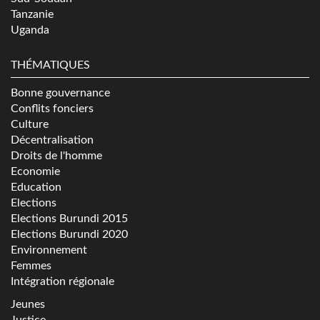
Tanzanie
Uganda
THÉMATIQUES
Bonne gouvernance
Conflits fonciers
Culture
Décentralisation
Droits de l'homme
Economie
Education
Elections
Elections Burundi 2015
Elections Burundi 2020
Environnement
Femmes
Intégration régionale
Jeunes
Justice