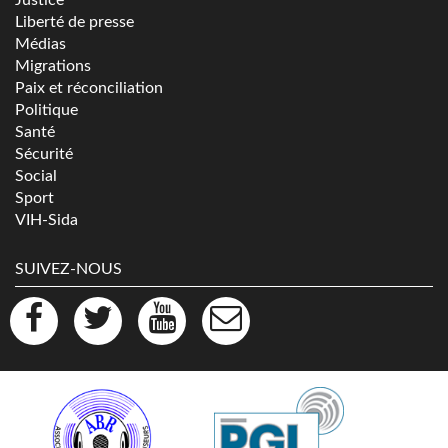
Liberté de presse
Médias
Migrations
Paix et réconciliation
Politique
Santé
Sécurité
Social
Sport
VIH-Sida
SUIVEZ-NOUS