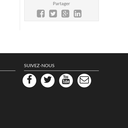
Partager
SUIVEZ-NOUS