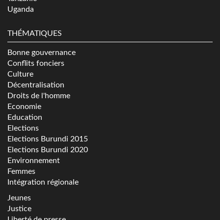
Uganda
THÉMATIQUES
Bonne gouvernance
Conflits fonciers
Culture
Décentralisation
Droits de l'homme
Economie
Education
Elections
Elections Burundi 2015
Elections Burundi 2020
Environnement
Femmes
Intégration régionale
Jeunes
Justice
Liberté de presse