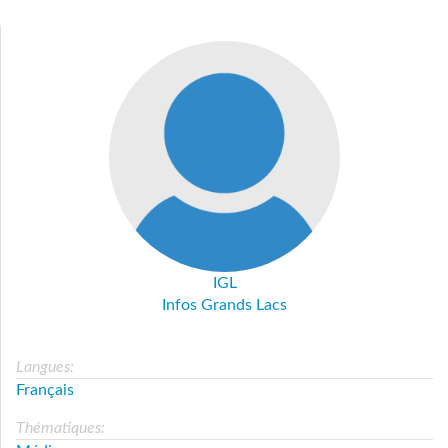
IGL
Infos Grands Lacs
Langues:
Français
Thématiques: