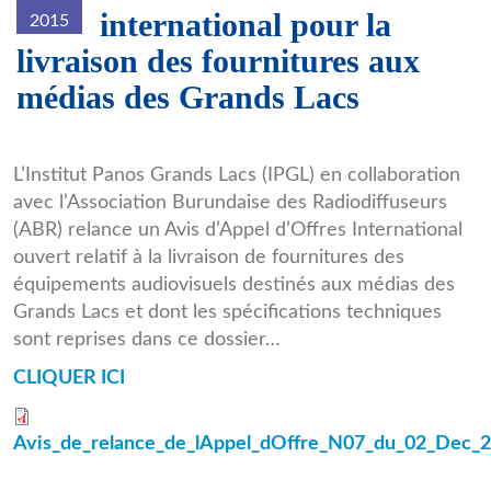
international pour la
2015
livraison des fournitures aux
médias des Grands Lacs
L’Institut Panos Grands Lacs (IPGL) en collaboration
avec l’Association Burundaise des Radiodiffuseurs
(ABR) relance un Avis d’Appel d’Offres International
ouvert relatif à la livraison de fournitures des
équipements audiovisuels destinés aux médias des
Grands Lacs et dont les spécifications techniques
sont reprises dans ce dossier…
CLIQUER ICI
Avis_de_relance_de_lAppel_dOffre_N07_du_02_Dec_2