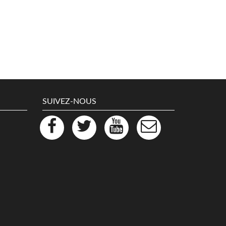
SUIVEZ-NOUS