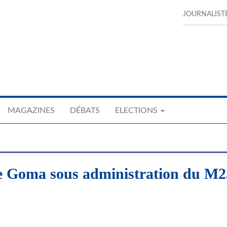
JOURNALIST
MAGAZINES
DÉBATS
ELECTIONS
 de Goma sous administration du M2