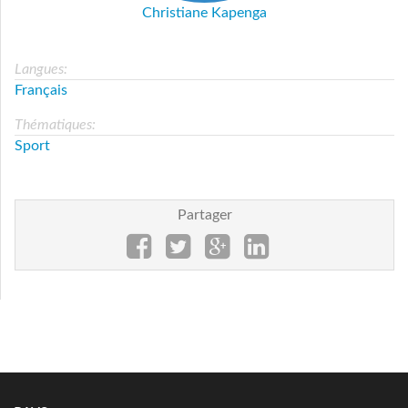
Christiane Kapenga
Langues:
Français
Thématiques:
Sport
Partager