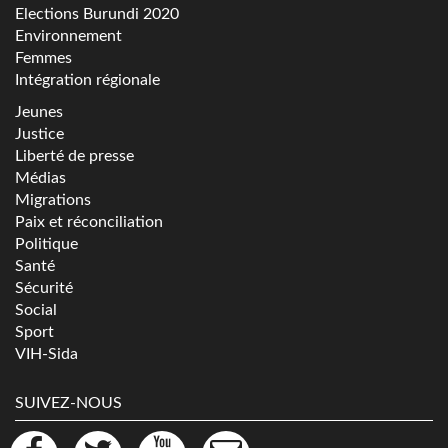
Elections Burundi 2020
Environnement
Femmes
Intégration régionale
Jeunes
Justice
Liberté de presse
Médias
Migrations
Paix et réconciliation
Politique
Santé
Sécurité
Social
Sport
VIH-Sida
SUIVEZ-NOUS