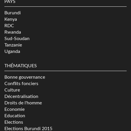
PAYS
Burundi
Kenya
RDC
Rwanda
Sud-Soudan
Tanzanie
Uganda
THÉMATIQUES
Bonne gouvernance
Conflits fonciers
Culture
Décentralisation
Droits de l'homme
Economie
Education
Elections
Elections Burundi 2015