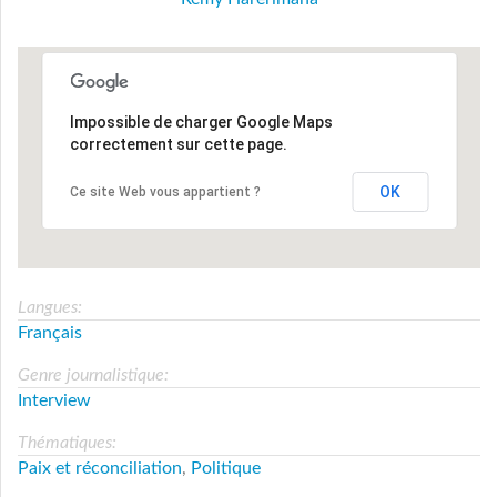
Impossible de charger Google Maps
correctement sur cette page.
OK
Ce site Web vous appartient ?
Langues:
Français
Genre journalistique:
Interview
Thématiques:
Paix et réconciliation
,
Politique