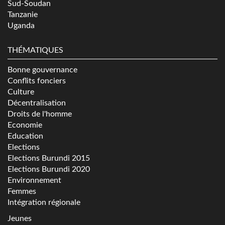
Sud-Soudan
Tanzanie
Uganda
THÉMATIQUES
Bonne gouvernance
Conflits fonciers
Culture
Décentralisation
Droits de l'homme
Economie
Education
Elections
Elections Burundi 2015
Elections Burundi 2020
Environnement
Femmes
Intégration régionale
Jeunes