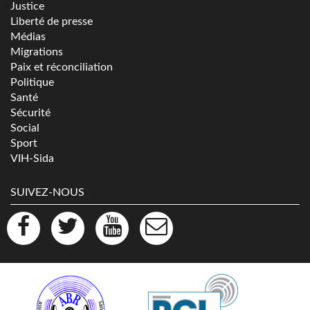
Justice
Liberté de presse
Médias
Migrations
Paix et réconciliation
Politique
Santé
Sécurité
Social
Sport
VIH-Sida
SUIVEZ-NOUS