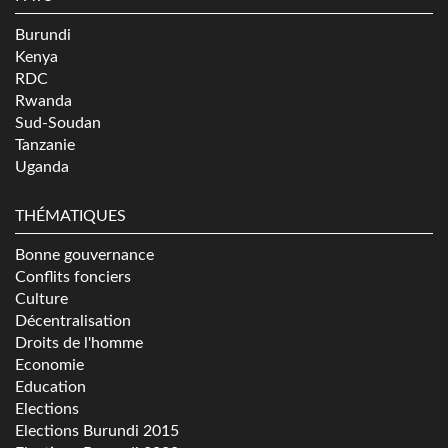
Burundi
Kenya
RDC
Rwanda
Sud-Soudan
Tanzanie
Uganda
THÉMATIQUES
Bonne gouvernance
Conflits fonciers
Culture
Décentralisation
Droits de l'homme
Economie
Education
Elections
Elections Burundi 2015