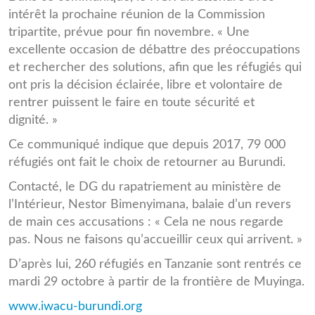
intérêt la prochaine réunion de la Commission
tripartite, prévue pour fin novembre. « Une
excellente occasion de débattre des préoccupations
et rechercher des solutions, afin que les réfugiés qui
ont pris la décision éclairée, libre et volontaire de
rentrer puissent le faire en toute sécurité et
dignité. »
Ce communiqué indique que depuis 2017, 79 000
réfugiés ont fait le choix de retourner au Burundi.
Contacté, le DG du rapatriement au ministère de
l’Intérieur, Nestor Bimenyimana, balaie d’un revers
de main ces accusations : « Cela ne nous regarde
pas. Nous ne faisons qu’accueillir ceux qui arrivent. »
D’après lui, 260 réfugiés en Tanzanie sont rentrés ce
mardi 29 octobre à partir de la frontière de Muyinga.
www.iwacu-burundi.org