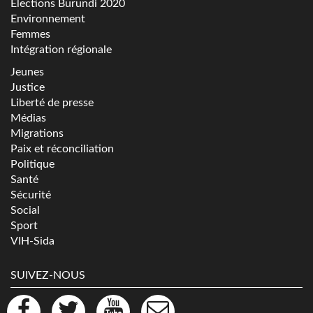
Elections Burundi 2020
Environnement
Femmes
Intégration régionale
Jeunes
Justice
Liberté de presse
Médias
Migrations
Paix et réconciliation
Politique
Santé
Sécurité
Social
Sport
VIH-Sida
SUIVEZ-NOUS