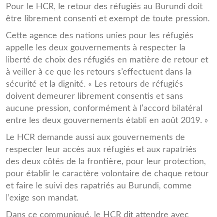
Pour le HCR, le retour des réfugiés au Burundi doit
être librement consenti et exempt de toute pression.
Cette agence des nations unies pour les réfugiés
appelle les deux gouvernements à respecter la
liberté de choix des réfugiés en matière de retour et
à veiller à ce que les retours s’effectuent dans la
sécurité et la dignité. « Les retours de réfugiés
doivent demeurer librement consentis et sans
aucune pression, conformément à l’accord bilatéral
entre les deux gouvernements établi en août 2019. »
Le HCR demande aussi aux gouvernements de
respecter leur accès aux réfugiés et aux rapatriés
des deux côtés de la frontière, pour leur protection,
pour établir le caractère volontaire de chaque retour
et faire le suivi des rapatriés au Burundi, comme
l’exige son mandat.
Dans ce communiqué, le HCR dit attendre avec