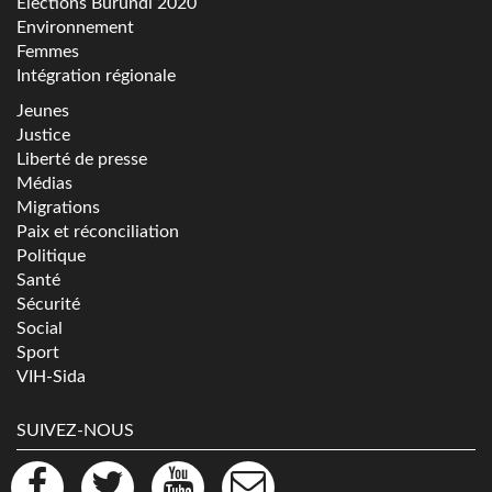
Elections Burundi 2020
Environnement
Femmes
Intégration régionale
Jeunes
Justice
Liberté de presse
Médias
Migrations
Paix et réconciliation
Politique
Santé
Sécurité
Social
Sport
VIH-Sida
SUIVEZ-NOUS