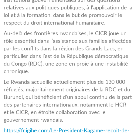
institutions gouvernementales sur des questions
relatives aux politiques publiques, à l’application de la
loi et à la formation, dans le but de promouvoir le
respect du droit international humanitaire.
Au-delà des frontières rwandaises, le CICR joue un
rôle essentiel dans l’assistance aux familles affectées
par les conflits dans la région des Grands Lacs, en
particulier dans l’est de la République démocratique
du Congo (RDC), une zone en proie à une instabilité
chronique.
Le Rwanda accueille actuellement plus de 130 000
réfugiés, majoritairement originaires de la RDC et du
Burundi, qui bénéficient d’un appui continu de la part
des partenaires internationaux, notamment le HCR
et le CICR, en étroite collaboration avec le
gouvernement rwandais.
https://fr.igihe.com/Le-President-Kagame-recoit-de-