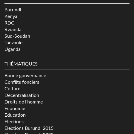
Burundi
Kenya
RDC
Rwanda
Sud-Soudan
Tanzanie
Uganda
THÉMATIQUES
Bonne gouvernance
Conflits fonciers
Culture
Décentralisation
Droits de l'homme
Economie
Education
Elections
Elections Burundi 2015