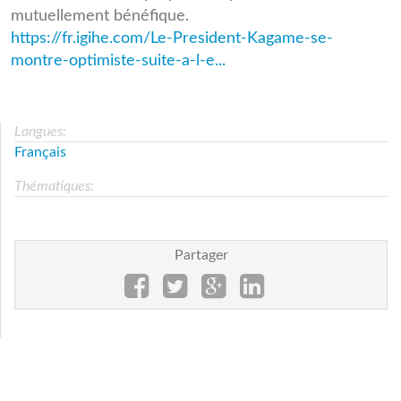
mutuellement bénéfique.
https://fr.igihe.com/Le-President-Kagame-se-
montre-optimiste-suite-a-l-e...
Langues:
Français
Thématiques:
Partager