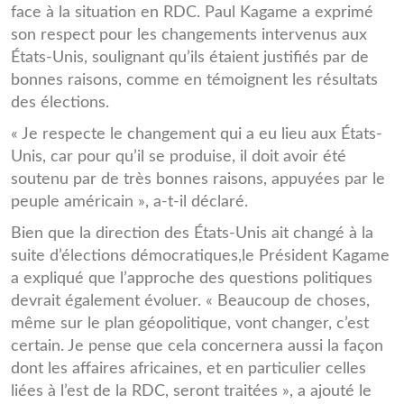
face à la situation en RDC. Paul Kagame a exprimé
son respect pour les changements intervenus aux
États-Unis, soulignant qu’ils étaient justifiés par de
bonnes raisons, comme en témoignent les résultats
des élections.
« Je respecte le changement qui a eu lieu aux États-
Unis, car pour qu’il se produise, il doit avoir été
soutenu par de très bonnes raisons, appuyées par le
peuple américain », a-t-il déclaré.
Bien que la direction des États-Unis ait changé à la
suite d’élections démocratiques,le Président Kagame
a expliqué que l’approche des questions politiques
devrait également évoluer. « Beaucoup de choses,
même sur le plan géopolitique, vont changer, c’est
certain. Je pense que cela concernera aussi la façon
dont les affaires africaines, et en particulier celles
liées à l’est de la RDC, seront traitées », a ajouté le