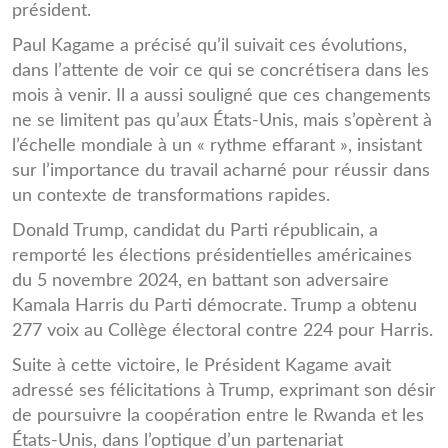
président.
Paul Kagame a précisé qu’il suivait ces évolutions,
dans l’attente de voir ce qui se concrétisera dans les
mois à venir. Il a aussi souligné que ces changements
ne se limitent pas qu’aux États-Unis, mais s’opèrent à
l’échelle mondiale à un « rythme effarant », insistant
sur l’importance du travail acharné pour réussir dans
un contexte de transformations rapides.
Donald Trump, candidat du Parti républicain, a
remporté les élections présidentielles américaines
du 5 novembre 2024, en battant son adversaire
Kamala Harris du Parti démocrate. Trump a obtenu
277 voix au Collège électoral contre 224 pour Harris.
Suite à cette victoire, le Président Kagame avait
adressé ses félicitations à Trump, exprimant son désir
de poursuivre la coopération entre le Rwanda et les
États-Unis, dans l’optique d’un partenariat