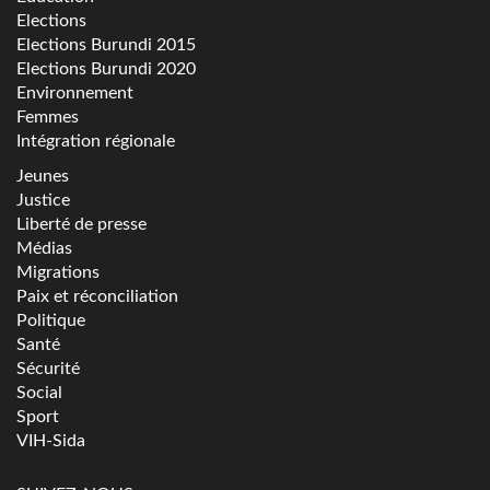
Elections
Elections Burundi 2015
Elections Burundi 2020
Environnement
Femmes
Intégration régionale
Jeunes
Justice
Liberté de presse
Médias
Migrations
Paix et réconciliation
Politique
Santé
Sécurité
Social
Sport
VIH-Sida