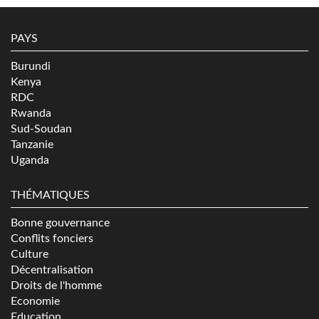
PAYS
Burundi
Kenya
RDC
Rwanda
Sud-Soudan
Tanzanie
Uganda
THÉMATIQUES
Bonne gouvernance
Conflits fonciers
Culture
Décentralisation
Droits de l'homme
Economie
Education