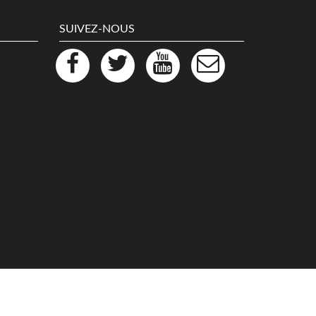
SUIVEZ-NOUS