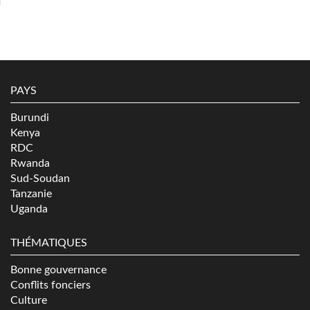
PAYS
Burundi
Kenya
RDC
Rwanda
Sud-Soudan
Tanzanie
Uganda
THÉMATIQUES
Bonne gouvernance
Conflits fonciers
Culture