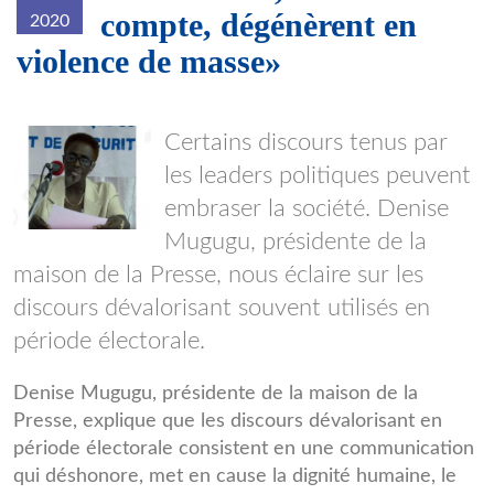
compte, dégénèrent en
2020
violence de masse»
Denise-
Certains discours tenus par
Mugugu.jpg
les leaders politiques peuvent
embraser la société. Denise
Mugugu, présidente de la
maison de la Presse, nous éclaire sur les
discours dévalorisant souvent utilisés en
période électorale.
Denise Mugugu, présidente de la maison de la
Presse, explique que les discours dévalorisant en
période électorale consistent en une communication
qui déshonore, met en cause la dignité humaine, le