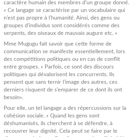
caractère humain des membres d’un groupe donné.
« Ce langage se caractérise par un vocabulaire qui
n’est pas propre à l’humanité. Ainsi, des gens ou
groupes d’individus sont considérés comme des
serpents, des oiseaux de mauvais augure etc. »
Mme Mugugu fait savoir que cette forme de
communication se manifeste essentiellement, lors
des compétitions politiques ou en cas de conflit
entre groupes. « Parfois, ce sont des discours
politiques qui dévalorisent les concurrents. Ils
pensent que sans ternir l’image des autres, ces
derniers risquent de s’emparer de ce dont ils ont
besoin».
Pour elle, un tel langage a des répercussions sur la
cohésion sociale. « Quand les gens sont
déshumanisés, ils cherchent à se défendre, à
recouvrer leur dignité. Cela peut se faire par le