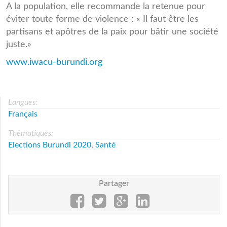
A la population, elle recommande la retenue pour
éviter toute forme de violence : « Il faut être les
partisans et apôtres de la paix pour bâtir une société
juste.»
www.iwacu-burundi.org
Langues:
Français
Thématiques:
Elections Burundi 2020
,
Santé
Partager