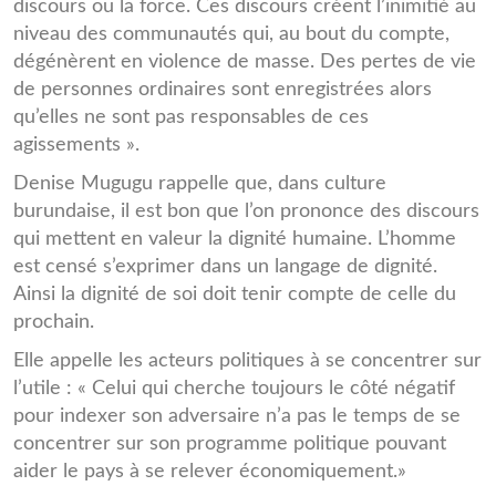
discours ou la force. Ces discours créent l’inimitié au
niveau des communautés qui, au bout du compte,
dégénèrent en violence de masse. Des pertes de vie
de personnes ordinaires sont enregistrées alors
qu’elles ne sont pas responsables de ces
agissements ».
Denise Mugugu rappelle que, dans culture
burundaise, il est bon que l’on prononce des discours
qui mettent en valeur la dignité humaine. L’homme
est censé s’exprimer dans un langage de dignité.
Ainsi la dignité de soi doit tenir compte de celle du
prochain.
Elle appelle les acteurs politiques à se concentrer sur
l’utile : « Celui qui cherche toujours le côté négatif
pour indexer son adversaire n’a pas le temps de se
concentrer sur son programme politique pouvant
aider le pays à se relever économiquement.»