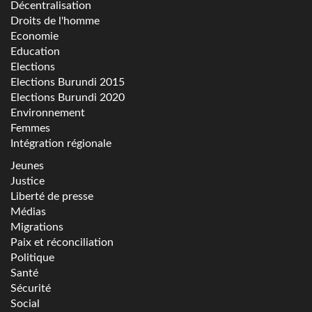
Décentralisation
Droits de l'homme
Economie
Education
Elections
Elections Burundi 2015
Elections Burundi 2020
Environnement
Femmes
Intégration régionale
Jeunes
Justice
Liberté de presse
Médias
Migrations
Paix et réconciliation
Politique
Santé
Sécurité
Social