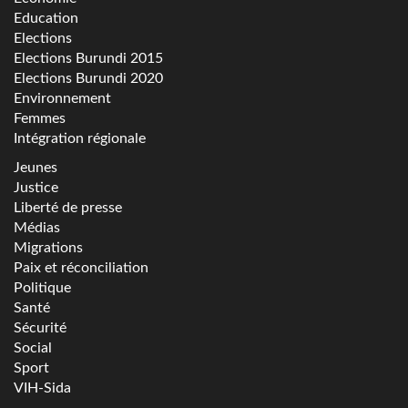
Education
Elections
Elections Burundi 2015
Elections Burundi 2020
Environnement
Femmes
Intégration régionale
Jeunes
Justice
Liberté de presse
Médias
Migrations
Paix et réconciliation
Politique
Santé
Sécurité
Social
Sport
VIH-Sida