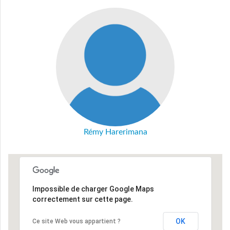
Rémy Harerimana
Impossible de charger Google Maps
correctement sur cette page.
OK
Ce site Web vous appartient ?