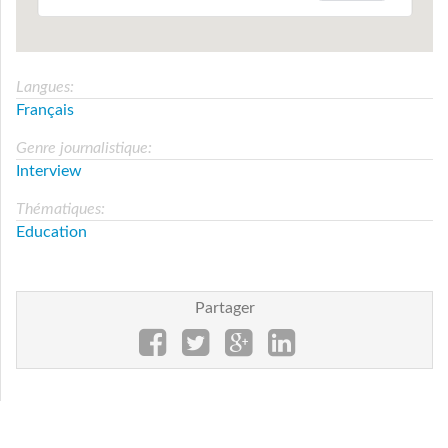
Langues:
Français
Genre journalistique:
Interview
Thématiques:
Education
Partager