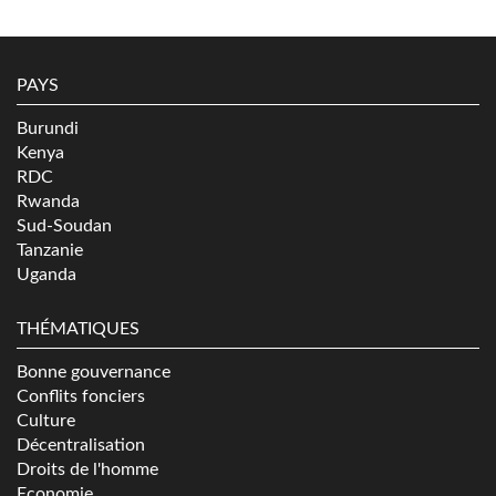
PAYS
Burundi
Kenya
RDC
Rwanda
Sud-Soudan
Tanzanie
Uganda
THÉMATIQUES
Bonne gouvernance
Conflits fonciers
Culture
Décentralisation
Droits de l'homme
Economie