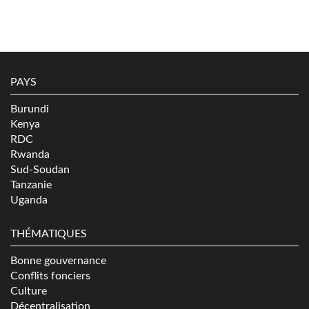
PAYS
Burundi
Kenya
RDC
Rwanda
Sud-Soudan
Tanzanie
Uganda
THÉMATIQUES
Bonne gouvernance
Conflits fonciers
Culture
Décentralisation