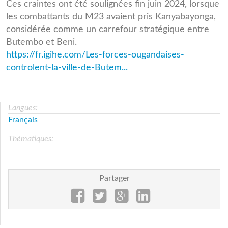
Ces craintes ont été soulignées fin juin 2024, lorsque
les combattants du M23 avaient pris Kanyabayonga,
considérée comme un carrefour stratégique entre
Butembo et Beni.
https://fr.igihe.com/Les-forces-ougandaises-
controlent-la-ville-de-Butem...
Langues:
Français
Thématiques:
Partager