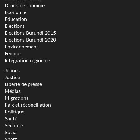
Droits de l'homme
Economie
Education
Elections
Elections Burundi 2015
Elections Burundi 2020
Environnement
Femmes
Intégration régionale
Jeunes
Justice
Liberté de presse
Médias
Migrations
Paix et réconciliation
Politique
Santé
Sécurité
Social
Sport