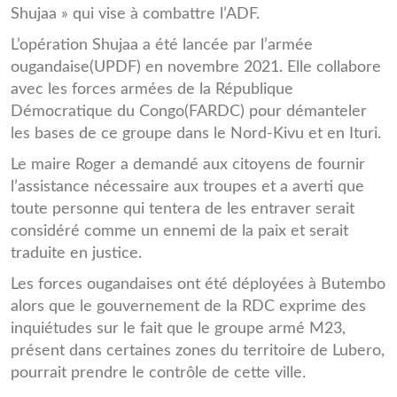
Shujaa » qui vise à combattre l’ADF.
L’opération Shujaa a été lancée par l’armée
ougandaise(UPDF) en novembre 2021. Elle collabore
avec les forces armées de la République
Démocratique du Congo(FARDC) pour démanteler
les bases de ce groupe dans le Nord-Kivu et en Ituri.
Le maire Roger a demandé aux citoyens de fournir
l’assistance nécessaire aux troupes et a averti que
toute personne qui tentera de les entraver serait
considéré comme un ennemi de la paix et serait
traduite en justice.
Les forces ougandaises ont été déployées à Butembo
alors que le gouvernement de la RDC exprime des
inquiétudes sur le fait que le groupe armé M23,
présent dans certaines zones du territoire de Lubero,
pourrait prendre le contrôle de cette ville.