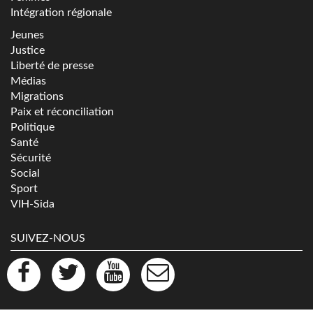
Intégration régionale
Jeunes
Justice
Liberté de presse
Médias
Migrations
Paix et réconciliation
Politique
Santé
Sécurité
Social
Sport
VIH-Sida
SUIVEZ-NOUS