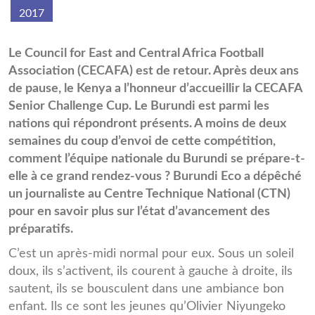
2017
gggggggggg.jpg
Le Council for East and Central Africa Football
Association (CECAFA) est de retour. Après deux ans
de pause, le Kenya a l’honneur d’accueillir la CECAFA
Senior Challenge Cup. Le Burundi est parmi les
nations qui répondront présents. A moins de deux
semaines du coup d’envoi de cette compétition,
comment l’équipe nationale du Burundi se prépare-t-
elle à ce grand rendez-vous ? Burundi Eco a dépêché
un journaliste au Centre Technique National (CTN)
pour en savoir plus sur l’état d’avancement des
préparatifs.
C’est un après-midi normal pour eux. Sous un soleil
doux, ils s’activent, ils courent à gauche à droite, ils
sautent, ils se bousculent dans une ambiance bon
enfant. Ils ce sont les jeunes qu’Olivier Niyungeko