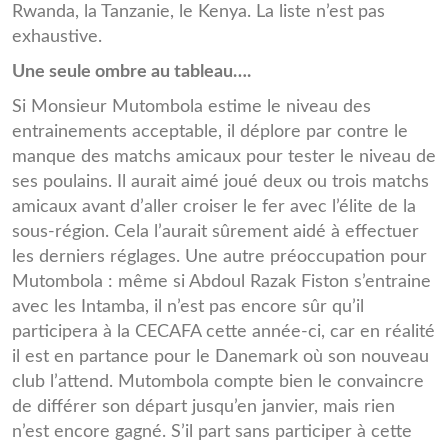
Rwanda, la Tanzanie, le Kenya. La liste n’est pas
exhaustive.
Une seule ombre au tableau….
Si Monsieur Mutombola estime le niveau des
entrainements acceptable, il déplore par contre le
manque des matchs amicaux pour tester le niveau de
ses poulains. Il aurait aimé joué deux ou trois matchs
amicaux avant d’aller croiser le fer avec l’élite de la
sous-région. Cela l’aurait sûrement aidé à effectuer
les derniers réglages. Une autre préoccupation pour
Mutombola : même si Abdoul Razak Fiston s’entraine
avec les Intamba, il n’est pas encore sûr qu’il
participera à la CECAFA cette année-ci, car en réalité
il est en partance pour le Danemark où son nouveau
club l’attend. Mutombola compte bien le convaincre
de différer son départ jusqu’en janvier, mais rien
n’est encore gagné. S’il part sans participer à cette