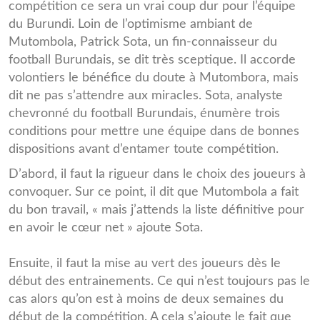
compétition ce sera un vrai coup dur pour l’équipe
du Burundi. Loin de l’optimisme ambiant de
Mutombola, Patrick Sota, un fin-connaisseur du
football Burundais, se dit très sceptique. Il accorde
volontiers le bénéfice du doute à Mutombora, mais
dit ne pas s’attendre aux miracles. Sota, analyste
chevronné du football Burundais, énumère trois
conditions pour mettre une équipe dans de bonnes
dispositions avant d’entamer toute compétition.
D’abord, il faut la rigueur dans le choix des joueurs à
convoquer. Sur ce point, il dit que Mutombola a fait
du bon travail, « mais j’attends la liste définitive pour
en avoir le cœur net » ajoute Sota.
Ensuite, il faut la mise au vert des joueurs dès le
début des entrainements. Ce qui n’est toujours pas le
cas alors qu’on est à moins de deux semaines du
début de la compétition. A cela s’ajoute le fait que