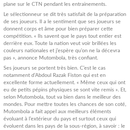
plane sur le CTN pendant les entrainements.
Le sélectionneur se dit très satisfait de la préparation
de ses joueurs. Il a le sentiment que ses joueurs se
donnent corps et âme pour bien préparer cette
compétition. « Ils savent que le pays tout entier est
derrière eux. Toute la nation veut voir brillées les
couleurs nationales et j’espère qu’on ne la décevra
pas », annonce Mutombola, très confiant.
Ses joueurs se portent très bien. C’est le cas
notamment d’Abdoul Razak Fiston qui est en
excellente forme actuellement. « Même ceux qui ont
eu de petits pépins physiques se sont vite remis ». Et,
selon Mutombola, tout va bien dans le meilleur des
mondes. Pour mettre toutes les chances de son coté,
Mutombola a fait appel aux meilleurs éléments
évoluant à l’extérieur du pays et surtout ceux qui
évoluent dans les pays de la sous-région, à savoir : le