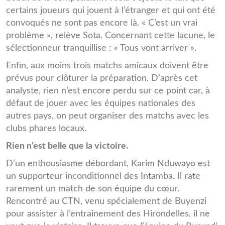
certains joueurs qui jouent à l’étranger et qui ont été
convoqués ne sont pas encore là. « C’est un vrai
problème », relève Sota. Concernant cette lacune, le
sélectionneur tranquillise : « Tous vont arriver ».
Enfin, aux moins trois matchs amicaux doivent être
prévus pour clôturer la préparation. D’après cet
analyste, rien n’est encore perdu sur ce point car, à
défaut de jouer avec les équipes nationales des
autres pays, on peut organiser des matchs avec les
clubs phares locaux.
Rien n’est belle que la victoire.
D’un enthousiasme débordant, Karim Nduwayo est
un supporteur inconditionnel des Intamba. Il rate
rarement un match de son équipe du cœur.
Rencontré au CTN, venu spécialement de Buyenzi
pour assister à l’entrainement des Hirondelles, il ne