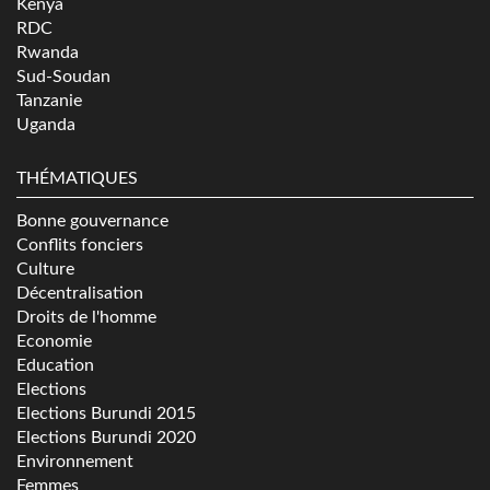
Kenya
RDC
Rwanda
Sud-Soudan
Tanzanie
Uganda
THÉMATIQUES
Bonne gouvernance
Conflits fonciers
Culture
Décentralisation
Droits de l'homme
Economie
Education
Elections
Elections Burundi 2015
Elections Burundi 2020
Environnement
Femmes