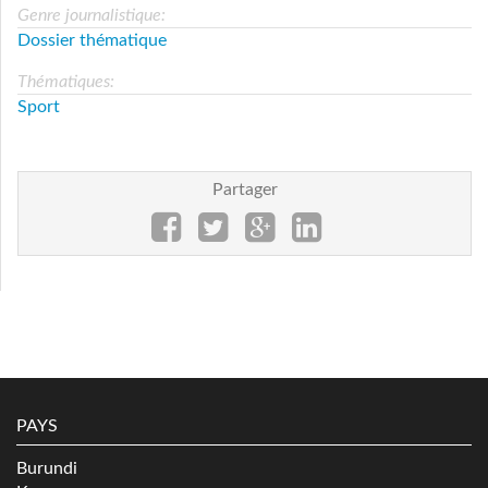
Genre journalistique:
Dossier thématique
Thématiques:
Sport
Partager
PAYS
Burundi