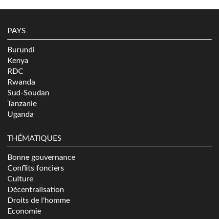
PAYS
Burundi
Kenya
RDC
Rwanda
Sud-Soudan
Tanzanie
Uganda
THÉMATIQUES
Bonne gouvernance
Conflits fonciers
Culture
Décentralisation
Droits de l'homme
Economie