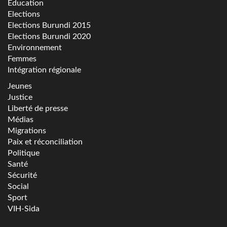
Education
Elections
Elections Burundi 2015
Elections Burundi 2020
Environnement
Femmes
Intégration régionale
Jeunes
Justice
Liberté de presse
Médias
Migrations
Paix et réconciliation
Politique
Santé
Sécurité
Social
Sport
VIH-Sida