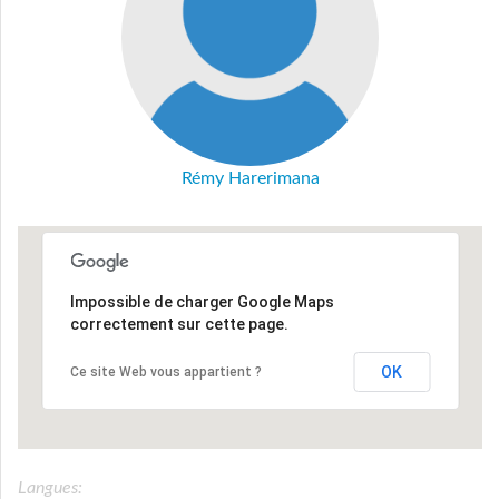
Rémy Harerimana
Impossible de charger Google Maps
correctement sur cette page.
OK
Ce site Web vous appartient ?
Langues: