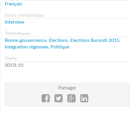
Français
Genre journalistique:
Interview
Thématiques:
Bonne gouvernance
,
Elections
,
Elections Burundi 2015
,
Intégration régionale
,
Politique
Durée:
00:01:10
Partager