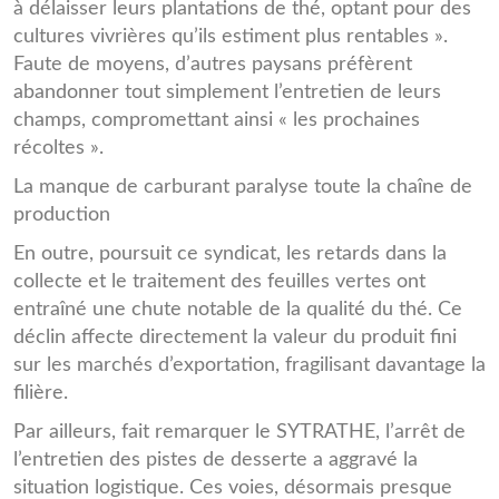
à délaisser leurs plantations de thé, optant pour des
cultures vivrières qu’ils estiment plus rentables ».
Faute de moyens, d’autres paysans préfèrent
abandonner tout simplement l’entretien de leurs
champs, compromettant ainsi « les prochaines
récoltes ».
La manque de carburant paralyse toute la chaîne de
production
En outre, poursuit ce syndicat, les retards dans la
collecte et le traitement des feuilles vertes ont
entraîné une chute notable de la qualité du thé. Ce
déclin affecte directement la valeur du produit fini
sur les marchés d’exportation, fragilisant davantage la
filière.
Par ailleurs, fait remarquer le SYTRATHE, l’arrêt de
l’entretien des pistes de desserte a aggravé la
situation logistique. Ces voies, désormais presque