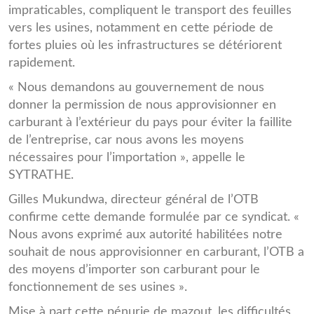
impraticables, compliquent le transport des feuilles
vers les usines, notamment en cette période de
fortes pluies où les infrastructures se détériorent
rapidement.
« Nous demandons au gouvernement de nous
donner la permission de nous approvisionner en
carburant à l’extérieur du pays pour éviter la faillite
de l’entreprise, car nous avons les moyens
nécessaires pour l’importation », appelle le
SYTRATHE.
Gilles Mukundwa, directeur général de l’OTB
confirme cette demande formulée par ce syndicat. «
Nous avons exprimé aux autorité habilitées notre
souhait de nous approvisionner en carburant, l’OTB a
des moyens d’importer son carburant pour le
fonctionnement de ses usines ».
Mise à part cette pénurie de mazout, les difficultés