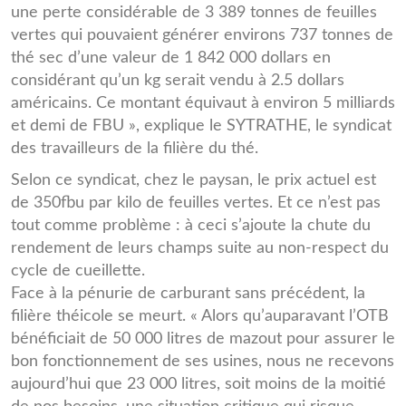
une perte considérable de 3 389 tonnes de feuilles
vertes qui pouvaient générer environs 737 tonnes de
thé sec d’une valeur de 1 842 000 dollars en
considérant qu’un kg serait vendu à 2.5 dollars
américains. Ce montant équivaut à environ 5 milliards
et demi de FBU », explique le SYTRATHE, le syndicat
des travailleurs de la filière du thé.
Selon ce syndicat, chez le paysan, le prix actuel est
de 350fbu par kilo de feuilles vertes. Et ce n’est pas
tout comme problème : à ceci s’ajoute la chute du
rendement de leurs champs suite au non-respect du
cycle de cueillette.
Face à la pénurie de carburant sans précédent, la
filière théicole se meurt. « Alors qu’auparavant l’OTB
bénéficiait de 50 000 litres de mazout pour assurer le
bon fonctionnement de ses usines, nous ne recevons
aujourd’hui que 23 000 litres, soit moins de la moitié