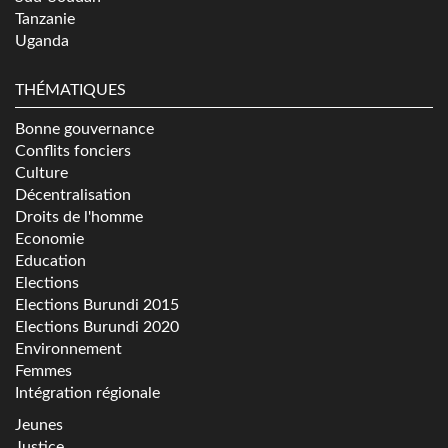
Tanzanie
Uganda
THÉMATIQUES
Bonne gouvernance
Conflits fonciers
Culture
Décentralisation
Droits de l'homme
Economie
Education
Elections
Elections Burundi 2015
Elections Burundi 2020
Environnement
Femmes
Intégration régionale
Jeunes
Justice