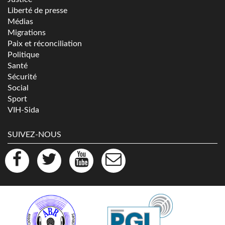
Liberté de presse
Médias
Migrations
Paix et réconciliation
Politique
Santé
Sécurité
Social
Sport
VIH-Sida
SUIVEZ-NOUS