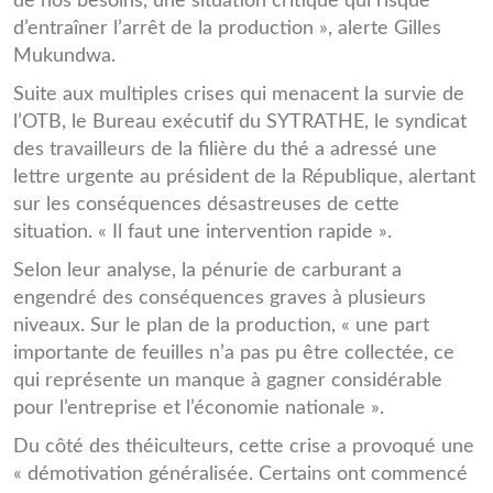
de nos besoins, une situation critique qui risque
d’entraîner l’arrêt de la production », alerte Gilles
Mukundwa.
Suite aux multiples crises qui menacent la survie de
l’OTB, le Bureau exécutif du SYTRATHE, le syndicat
des travailleurs de la filière du thé a adressé une
lettre urgente au président de la République, alertant
sur les conséquences désastreuses de cette
situation. « Il faut une intervention rapide ».
Selon leur analyse, la pénurie de carburant a
engendré des conséquences graves à plusieurs
niveaux. Sur le plan de la production, « une part
importante de feuilles n’a pas pu être collectée, ce
qui représente un manque à gagner considérable
pour l’entreprise et l’économie nationale ».
Du côté des théiculteurs, cette crise a provoqué une
« démotivation généralisée. Certains ont commencé