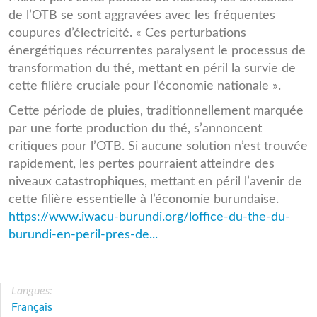
de l’OTB se sont aggravées avec les fréquentes
coupures d’électricité. « Ces perturbations
énergétiques récurrentes paralysent le processus de
transformation du thé, mettant en péril la survie de
cette filière cruciale pour l’économie nationale ».
Cette période de pluies, traditionnellement marquée
par une forte production du thé, s’annoncent
critiques pour l’OTB. Si aucune solution n’est trouvée
rapidement, les pertes pourraient atteindre des
niveaux catastrophiques, mettant en péril l’avenir de
cette filière essentielle à l’économie burundaise.
https://www.iwacu-burundi.org/loffice-du-the-du-
burundi-en-peril-pres-de...
Langues:
Français