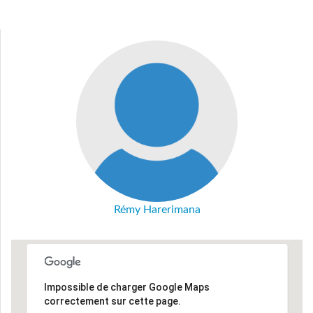
Rémy Harerimana
Impossible de charger Google Maps
correctement sur cette page.