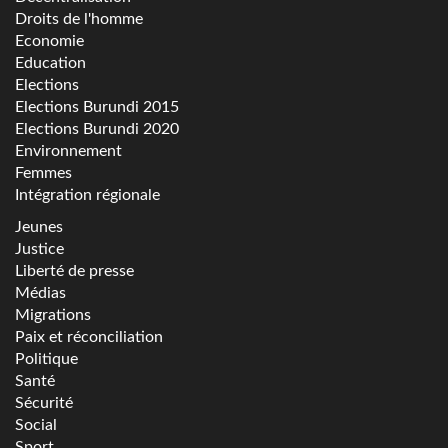
Droits de l'homme
Economie
Education
Elections
Elections Burundi 2015
Elections Burundi 2020
Environnement
Femmes
Intégration régionale
Jeunes
Justice
Liberté de presse
Médias
Migrations
Paix et réconciliation
Politique
Santé
Sécurité
Social
Sport