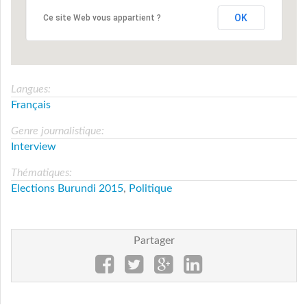
OK
Ce site Web vous appartient ?
Langues:
Français
Genre journalistique:
Interview
Thématiques:
Elections Burundi 2015
,
Politique
Partager