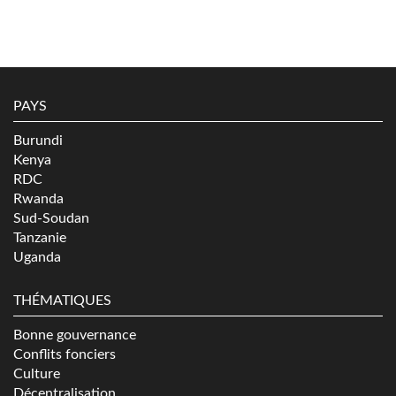
PAYS
Burundi
Kenya
RDC
Rwanda
Sud-Soudan
Tanzanie
Uganda
THÉMATIQUES
Bonne gouvernance
Conflits fonciers
Culture
Décentralisation