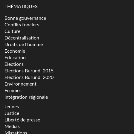
THÉMATIQUES
Bonne gouvernance
Conflits fonciers
Culture
Décentralisation
Droits de l'homme
Economie
Education
Elections
Elections Burundi 2015
Elections Burundi 2020
Environnement
Femmes
Intégration régionale
Jeunes
Justice
Liberté de presse
Médias
Migrations