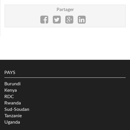
Partager
PAYS
Burundi
Kenya
RDC
Rwanda
Sud-Soudan
Tanzanie
Uganda