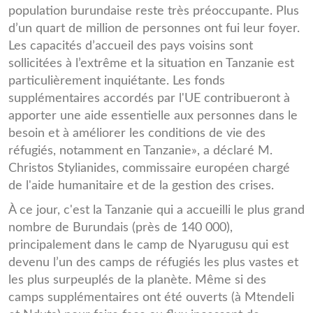
population burundaise reste très préoccupante. Plus
d’un quart de million de personnes ont fui leur foyer.
Les capacités d’accueil des pays voisins sont
sollicitées à l’extrême et la situation en Tanzanie est
particulièrement inquiétante. Les fonds
supplémentaires accordés par l'UE contribueront à
apporter une aide essentielle aux personnes dans le
besoin et à améliorer les conditions de vie des
réfugiés, notamment en Tanzanie», a déclaré M.
Christos Stylianides, commissaire européen chargé
de l'aide humanitaire et de la gestion des crises.
À ce jour, c'est la Tanzanie qui a accueilli le plus grand
nombre de Burundais (près de 140 000),
principalement dans le camp de Nyarugusu qui est
devenu l’un des camps de réfugiés les plus vastes et
les plus surpeuplés de la planète. Même si des
camps supplémentaires ont été ouverts (à Mtendeli