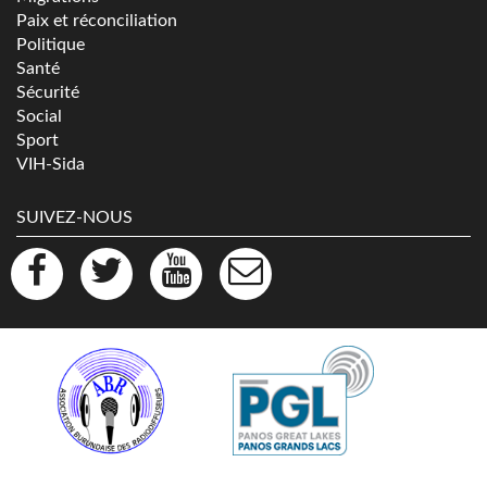
Paix et réconciliation
Politique
Santé
Sécurité
Social
Sport
VIH-Sida
SUIVEZ-NOUS