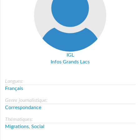
IGL
Infos Grands Lacs
Langues:
Français
Genre journalistique:
Correspondance
Thématiques:
Migrations
,
Social