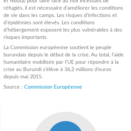
et Nduta) pour faire face au flux incessant de
réfugiés, il est nécessaire d'améliorer les conditions
de vie dans les camps. Les risques d’infections et
d'épidémies sont élevés. Les conditions
d'hébergement exposent les plus vulnérables à des
risques importants.
La Commission européenne soutient le peuple
burundais depuis le début de la crise. Au total, l’aide
humanitaire mobilisée par l'UE pour répondre à la
crise au Burundi s’élève à 36,2 millions d’euros
depuis mai 2015.
Source :
Commission Européenne