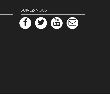
SUIVEZ-NOUS