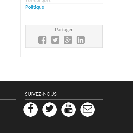
Thématiques:
Politique
Partager
SUIVEZ-NOUS