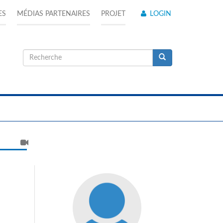
ES
MÉDIAS PARTENAIRES
PROJET
LOGIN
Formulaire
de
Recherche
recherche