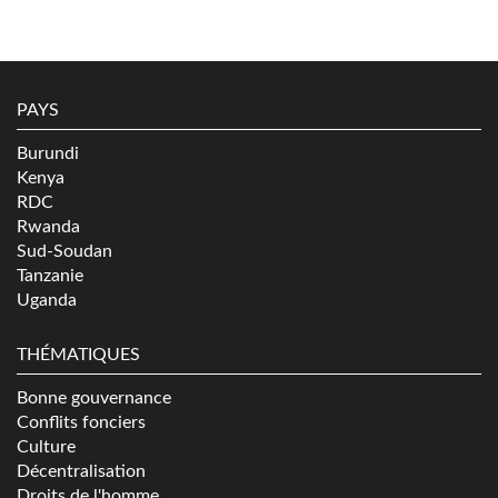
PAYS
Burundi
Kenya
RDC
Rwanda
Sud-Soudan
Tanzanie
Uganda
THÉMATIQUES
Bonne gouvernance
Conflits fonciers
Culture
Décentralisation
Droits de l'homme