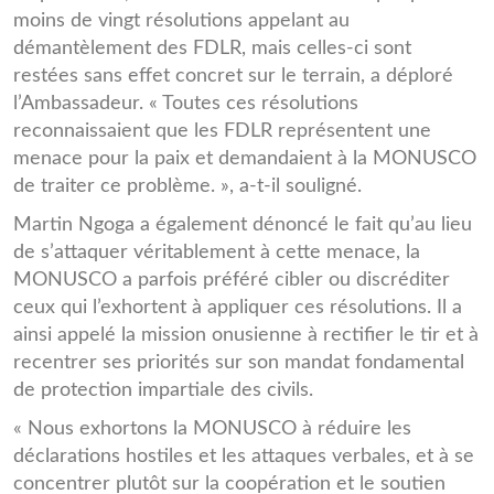
moins de vingt résolutions appelant au
démantèlement des FDLR, mais celles-ci sont
restées sans effet concret sur le terrain, a déploré
l’Ambassadeur. « Toutes ces résolutions
reconnaissaient que les FDLR représentent une
menace pour la paix et demandaient à la MONUSCO
de traiter ce problème. », a-t-il souligné.
Martin Ngoga a également dénoncé le fait qu’au lieu
de s’attaquer véritablement à cette menace, la
MONUSCO a parfois préféré cibler ou discréditer
ceux qui l’exhortent à appliquer ces résolutions. Il a
ainsi appelé la mission onusienne à rectifier le tir et à
recentrer ses priorités sur son mandat fondamental
de protection impartiale des civils.
« Nous exhortons la MONUSCO à réduire les
déclarations hostiles et les attaques verbales, et à se
concentrer plutôt sur la coopération et le soutien