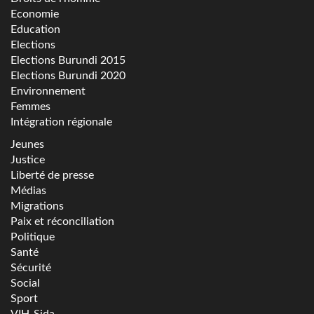
Economie
Education
Elections
Elections Burundi 2015
Elections Burundi 2020
Environnement
Femmes
Intégration régionale
Jeunes
Justice
Liberté de presse
Médias
Migrations
Paix et réconciliation
Politique
Santé
Sécurité
Social
Sport
VIH-Sida