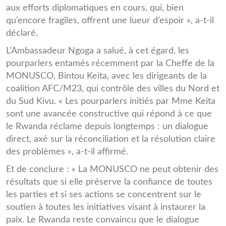
aux efforts diplomatiques en cours, qui, bien
qu’encore fragiles, offrent une lueur d’espoir », a-t-il
déclaré.
L’Ambassadeur Ngoga a salué, à cet égard, les
pourparlers entamés récemment par la Cheffe de la
MONUSCO, Bintou Keita, avec les dirigeants de la
coalition AFC/M23, qui contrôle des villes du Nord et
du Sud Kivu. « Les pourparlers initiés par Mme Keita
sont une avancée constructive qui répond à ce que
le Rwanda réclame depuis longtemps : un dialogue
direct, axé sur la réconciliation et la résolution claire
des problèmes », a-t-il affirmé.
Et de conclure : « La MONUSCO ne peut obtenir des
résultats que si elle préserve la confiance de toutes
les parties et si ses actions se concentrent sur le
soutien à toutes les initiatives visant à instaurer la
paix. Le Rwanda reste convaincu que le dialogue