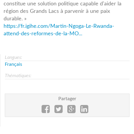
constitue une solution politique capable d’aider la
région des Grands Lacs à parvenir à une paix
durable. »
https://fr.igihe.com/Martin-Ngoga-Le-Rwanda-
attend-des-reformes-de-la-MO...
Langues:
Français
Thématiques:
Partager