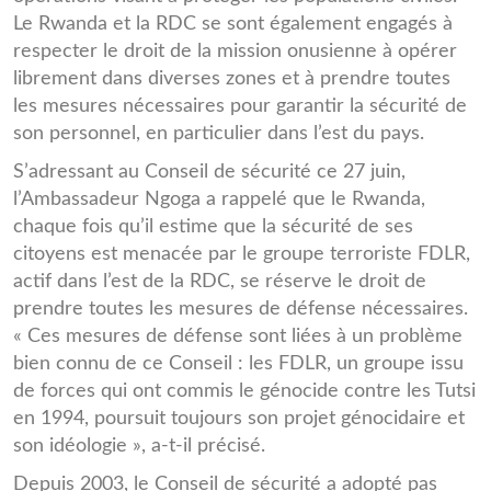
Le Rwanda et la RDC se sont également engagés à
respecter le droit de la mission onusienne à opérer
librement dans diverses zones et à prendre toutes
les mesures nécessaires pour garantir la sécurité de
son personnel, en particulier dans l’est du pays.
S’adressant au Conseil de sécurité ce 27 juin,
l’Ambassadeur Ngoga a rappelé que le Rwanda,
chaque fois qu’il estime que la sécurité de ses
citoyens est menacée par le groupe terroriste FDLR,
actif dans l’est de la RDC, se réserve le droit de
prendre toutes les mesures de défense nécessaires.
« Ces mesures de défense sont liées à un problème
bien connu de ce Conseil : les FDLR, un groupe issu
de forces qui ont commis le génocide contre les Tutsi
en 1994, poursuit toujours son projet génocidaire et
son idéologie », a-t-il précisé.
Depuis 2003, le Conseil de sécurité a adopté pas