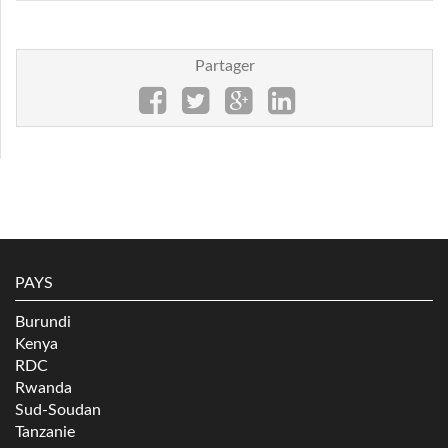
Partager
PAYS
Burundi
Kenya
RDC
Rwanda
Sud-Soudan
Tanzanie