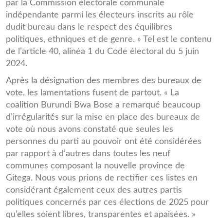
par la Commission électorale communale
indépendante parmi les électeurs inscrits au rôle
dudit bureau dans le respect des équilibres
politiques, ethniques et de genre. » Tel est le contenu
de l’article 40, alinéa 1 du Code électoral du 5 juin
2024.
Après la désignation des membres des bureaux de
vote, les lamentations fusent de partout. « La
coalition Burundi Bwa Bose a remarqué beaucoup
d’irrégularités sur la mise en place des bureaux de
vote où nous avons constaté que seules les
personnes du parti au pouvoir ont été considérées
par rapport à d’autres dans toutes les neuf
communes composant la nouvelle province de
Gitega. Nous vous prions de rectifier ces listes en
considérant également ceux des autres partis
politiques concernés par ces élections de 2025 pour
qu’elles soient libres, transparentes et apaisées. »