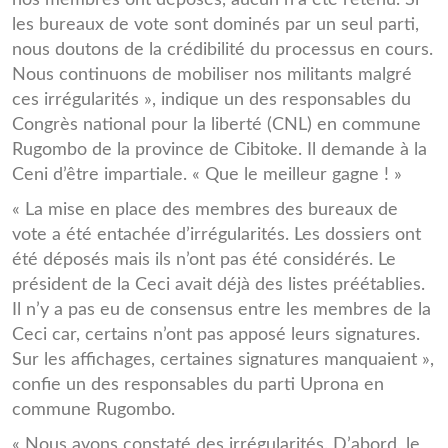
les bureaux de vote sont dominés par un seul parti,
nous doutons de la crédibilité du processus en cours.
Nous continuons de mobiliser nos militants malgré
ces irrégularités », indique un des responsables du
Congrès national pour la liberté (CNL) en commune
Rugombo de la province de Cibitoke. Il demande à la
Ceni d’être impartiale. « Que le meilleur gagne ! »
« La mise en place des membres des bureaux de
vote a été entachée d’irrégularités. Les dossiers ont
été déposés mais ils n’ont pas été considérés. Le
président de la Ceci avait déjà des listes préétablies.
Il n’y a pas eu de consensus entre les membres de la
Ceci car, certains n’ont pas apposé leurs signatures.
Sur les affichages, certaines signatures manquaient »,
confie un des responsables du parti Uprona en
commune Rugombo.
« Nous avons constaté des irrégularités. D’abord, le