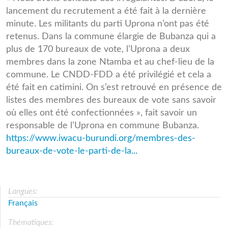
lancement du recrutement a été fait à la dernière
minute. Les militants du parti Uprona n’ont pas été
retenus. Dans la commune élargie de Bubanza qui a
plus de 170 bureaux de vote, l’Uprona a deux
membres dans la zone Ntamba et au chef-lieu de la
commune. Le CNDD-FDD a été privilégié et cela a
été fait en catimini. On s’est retrouvé en présence de
listes des membres des bureaux de vote sans savoir
où elles ont été confectionnées », fait savoir un
responsable de l’Uprona en commune Bubanza.
https://www.iwacu-burundi.org/membres-des-
bureaux-de-vote-le-parti-de-la...
Langues:
Français
Thématiques: