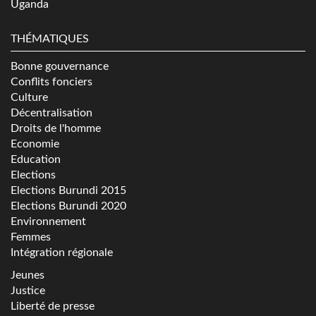
Uganda
THÉMATIQUES
Bonne gouvernance
Conflits fonciers
Culture
Décentralisation
Droits de l'homme
Economie
Education
Elections
Elections Burundi 2015
Elections Burundi 2020
Environnement
Femmes
Intégration régionale
Jeunes
Justice
Liberté de presse