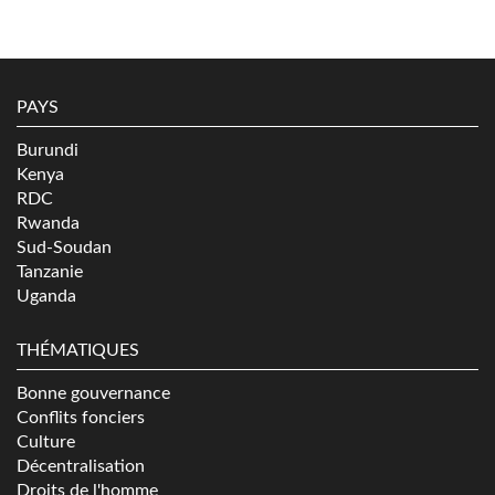
PAYS
Burundi
Kenya
RDC
Rwanda
Sud-Soudan
Tanzanie
Uganda
THÉMATIQUES
Bonne gouvernance
Conflits fonciers
Culture
Décentralisation
Droits de l'homme