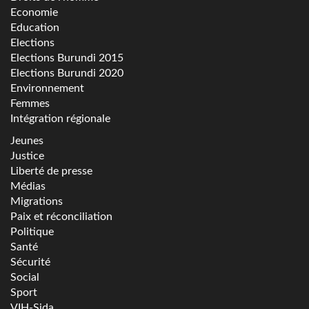
Economie
Education
Elections
Elections Burundi 2015
Elections Burundi 2020
Environnement
Femmes
Intégration régionale
Jeunes
Justice
Liberté de presse
Médias
Migrations
Paix et réconciliation
Politique
Santé
Sécurité
Social
Sport
VIH-Sida