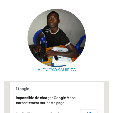
ALEMOYO SAHIRIZA
Impossible de charger Google Maps
correctement sur cette page.