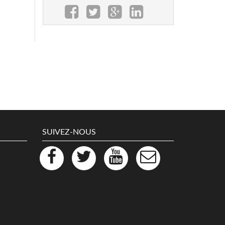
SUIVEZ-NOUS