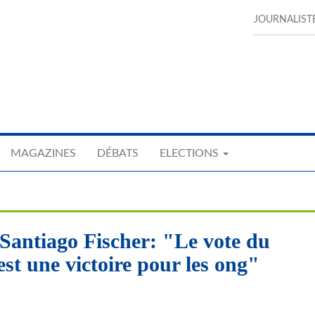
JOURNALIST
MAGAZINES
DÉBATS
ELECTIONS
 Santiago Fischer: "Le vote du
st une victoire pour les ong"