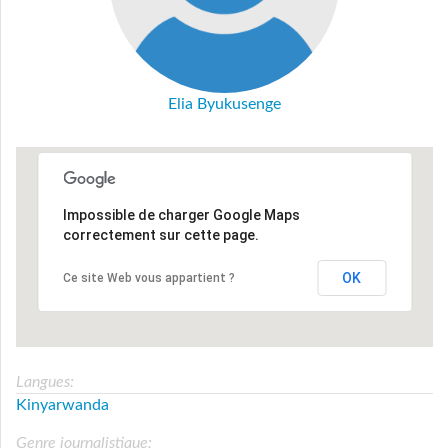
Elia Byukusenge
Impossible de charger Google Maps
correctement sur cette page.
OK
Ce site Web vous appartient ?
Langues:
Kinyarwanda
Genre journalistique: