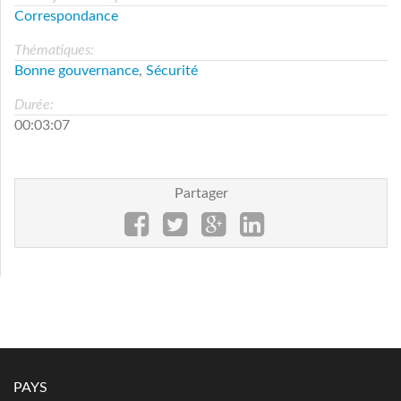
Correspondance
Thématiques:
Bonne gouvernance
,
Sécurité
Durée:
00:03:07
Partager
PAYS