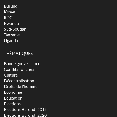
Burundi
Kenya
RDC
Rwanda
Sud-Soudan
Tanzanie
Uganda
THÉMATIQUES
Bonne gouvernance
Conflits fonciers
Culture
Décentralisation
Droits de l'homme
Economie
Education
Elections
Elections Burundi 2015
Elections Burundi 2020