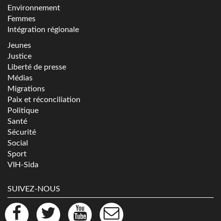
Environnement
Femmes
Intégration régionale
Jeunes
Justice
Liberté de presse
Médias
Migrations
Paix et réconciliation
Politique
Santé
Sécurité
Social
Sport
VIH-Sida
SUIVEZ-NOUS