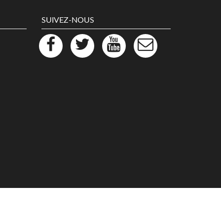
SUIVEZ-NOUS