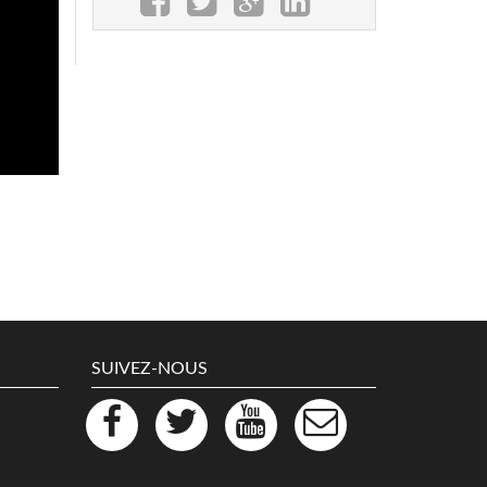
SUIVEZ-NOUS